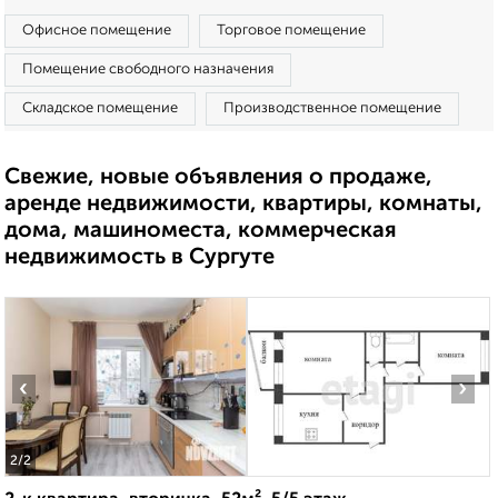
Офисное помещение
Торговое помещение
Помещение свободного назначения
Складское помещение
Производственное помещение
Свежие, новые объявления о продаже,
аренде недвижимости, квартиры, комнаты,
дома, машиноместа, коммерческая
недвижимость в Сургуте
‹
›
2
/2