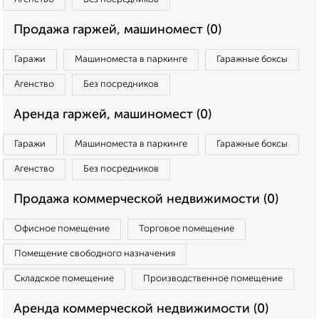
Продажа гаржей, машиномест (0)
Гаражи
Машиноместа в паркинге
Гаражные боксы
Агенство
Без посредников
Аренда гаржей, машиномест (0)
Гаражи
Машиноместа в паркинге
Гаражные боксы
Агенство
Без посредников
Продажа коммерческой недвижимости (0)
Офисное помещение
Торговое помещение
Помещение свободного назначения
Складское помещение
Производственное помещение
Аренда коммерческой недвижимости (0)