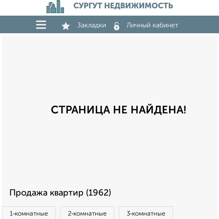
СУРГУТ НЕДВИЖИМОСТЬ
Закладки
Личный кабинет
СТРАНИЦА НЕ НАЙДЕНА!
Продажа квартир (1962)
1‑комнатные
2‑комнатные
3‑комнатные