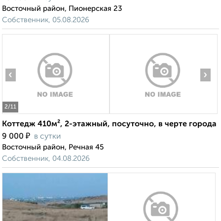
Восточный район, Пионерская 23
Собственник, 05.08.2026
‹
›
2
/11
Коттедж 410м², 2-этажный, посуточно, в черте города
₽
9 000
в сутки
Восточный район, Речная 45
Собственник, 04.08.2026