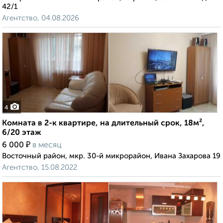
42/1
Агентство, 04.08.2026
4
Комната в 2-к квартире, на длительный срок, 18м²,
6/20 этаж
₽
6 000
в месяц
Восточный район, мкр. 30-й микрорайон, Ивана Захарова 19
Агентство, 15.08.2022