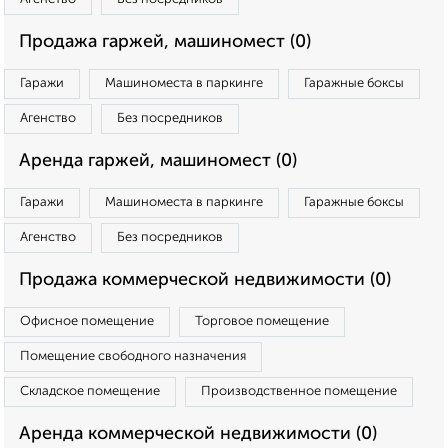
Продажа гаржей, машиномест (0)
Гаражи
Машиноместа в паркинге
Гаражные боксы
Агенство
Без посредников
Аренда гаржей, машиномест (0)
Гаражи
Машиноместа в паркинге
Гаражные боксы
Агенство
Без посредников
Продажа коммерческой недвижимости (0)
Офисное помещение
Торговое помещение
Помещение свободного назначения
Складское помещение
Производственное помещение
Аренда коммерческой недвижимости (0)