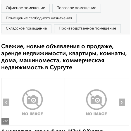
Офисное помещение
Торговое помещение
Помещение свободного назначения
Складское помещение
Производственное помещение
Свежие, новые объявления о продаже,
аренде недвижимости, квартиры, комнаты,
дома, машиноместа, коммерческая
недвижимость в Сургуте
‹
›
2
/2