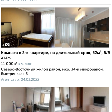
Агентство, 17.05.2022
4
Комната в 2-к квартире, на длительный срок, 52м², 5/9
этаж
₽
11 000
в месяц
Северо-Восточный жилой район, мкр. 34-й микрорайон,
Быстринская 6
Агентство, 04.03.2022