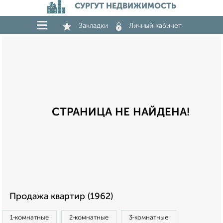
СУРГУТ НЕДВИЖИМОСТЬ
Закладки
Личный кабинет
СТРАНИЦА НЕ НАЙДЕНА!
Продажа квартир (1962)
1‑комнатные
2‑комнатные
3‑комнатные