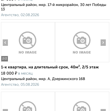
Центральный район, мкр. 17-й микрорайон, 30 лет Победы
13
Агентство, 02.08.2026
‹
›
2
/2
1-к квартира, на длительный срок, 40м², 2/5 этаж
₽
18 000
в месяц
Центральный район, мкр. А, Дзержинского 16В
Агентство, 05.08.2026