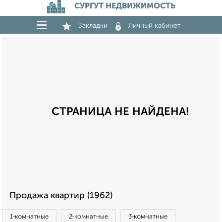
СУРГУТ НЕДВИЖИМОСТЬ
Закладки
Личный кабинет
СТРАНИЦА НЕ НАЙДЕНА!
Продажа квартир (1962)
1‑комнатные
2‑комнатные
3‑комнатные