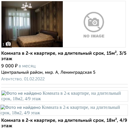
1
Комната в 2-к квартире, на длительный срок, 15м², 3/5
этаж
₽
9 000
в месяц
Центральный район, мкр. А, Ленинградская 5
Агентство, 01.02.2022
Комната в 2-к квартире, на длительный срок, 18м², 4/9
этаж