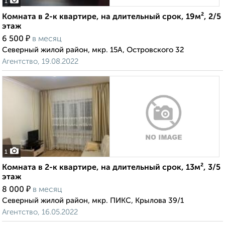
1
Комната в 2-к квартире, на длительный срок, 19м², 2/5
этаж
₽
6 500
в месяц
Северный жилой район, мкр. 15А, Островского 32
Агентство, 19.08.2022
1
Комната в 2-к квартире, на длительный срок, 13м², 3/5
этаж
₽
8 000
в месяц
Северный жилой район, мкр. ПИКС, Крылова 39/1
Агентство, 16.05.2022