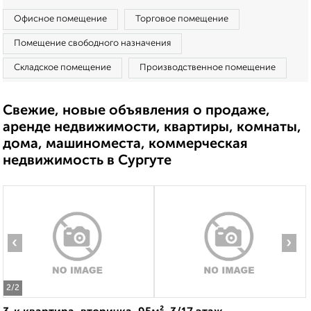
Офисное помещение
Торговое помещение
Помещение свободного назначения
Складское помещение
Производственное помещение
Свежие, новые объявления о продаже,
аренде недвижимости, квартиры, комнаты,
дома, машиноместа, коммерческая
недвижимость в Сургуте
‹
›
2
/2