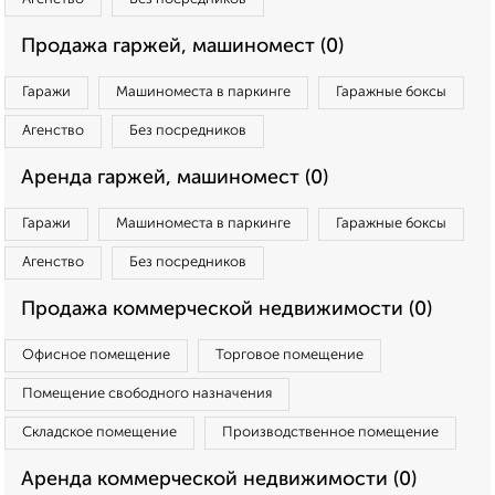
Продажа гаржей, машиномест (0)
Гаражи
Машиноместа в паркинге
Гаражные боксы
Агенство
Без посредников
Аренда гаржей, машиномест (0)
Гаражи
Машиноместа в паркинге
Гаражные боксы
Агенство
Без посредников
Продажа коммерческой недвижимости (0)
Офисное помещение
Торговое помещение
Помещение свободного назначения
Складское помещение
Производственное помещение
Аренда коммерческой недвижимости (0)