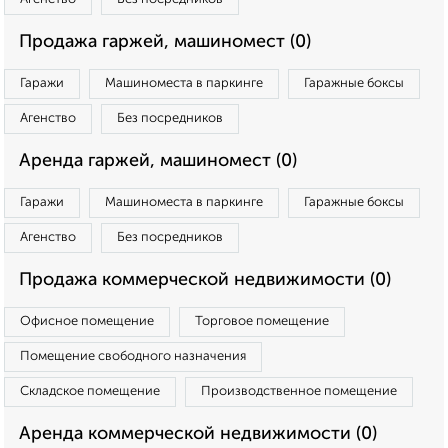
Продажа гаржей, машиномест (0)
Гаражи
Машиноместа в паркинге
Гаражные боксы
Агенство
Без посредников
Аренда гаржей, машиномест (0)
Гаражи
Машиноместа в паркинге
Гаражные боксы
Агенство
Без посредников
Продажа коммерческой недвижимости (0)
Офисное помещение
Торговое помещение
Помещение свободного назначения
Складское помещение
Производственное помещение
Аренда коммерческой недвижимости (0)