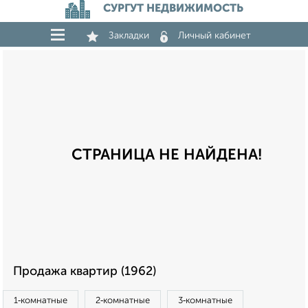
СУРГУТ НЕДВИЖИМОСТЬ
Закладки
Личный кабинет
СТРАНИЦА НЕ НАЙДЕНА!
Продажа квартир (1962)
1‑комнатные
2‑комнатные
3‑комнатные