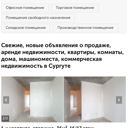
Офисное помещение
Торговое помещение
Помещение свободного назначения
Складское помещение
Производственное помещение
Свежие, новые объявления о продаже,
аренде недвижимости, квартиры, комнаты,
дома, машиноместа, коммерческая
недвижимость в Сургуте
‹
›
2
/2