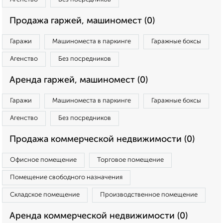
Продажа гаржей, машиномест (0)
Гаражи
Машиноместа в паркинге
Гаражные боксы
Агенство
Без посредников
Аренда гаржей, машиномест (0)
Гаражи
Машиноместа в паркинге
Гаражные боксы
Агенство
Без посредников
Продажа коммерческой недвижимости (0)
Офисное помещение
Торговое помещение
Помещение свободного назначения
Складское помещение
Производственное помещение
Аренда коммерческой недвижимости (0)