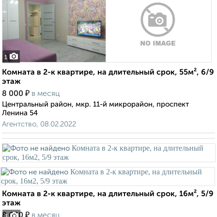
1
Комната в 2-к квартире, на длительный срок, 55м², 6/9
этаж
₽
8 000
в месяц
Центральный район, мкр. 11-й микрорайон, проспект
Ленина 54
Агентство, 08.02.2022
Комната в 2-к квартире, на длительный срок, 16м², 5/9
этаж
₽
8 600
в месяц