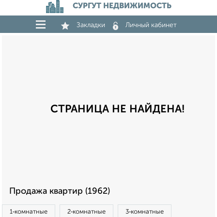
СУРГУТ НЕДВИЖИМОСТЬ
Закладки
Личный кабинет
СТРАНИЦА НЕ НАЙДЕНА!
Продажа квартир (1962)
1‑комнатные
2‑комнатные
3‑комнатные