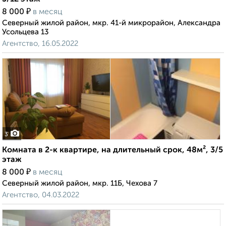
₽
8 000
в месяц
Северный жилой район, мкр. 41-й микрорайон, Александра
Усольцева 13
Агентство, 16.05.2022
3
Комната в 2-к квартире, на длительный срок, 48м², 3/5
этаж
₽
8 000
в месяц
Северный жилой район, мкр. 11Б, Чехова 7
Агентство, 04.03.2022