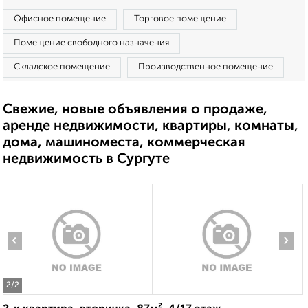
Офисное помещение
Торговое помещение
Помещение свободного назначения
Складское помещение
Производственное помещение
Свежие, новые объявления о продаже,
аренде недвижимости, квартиры, комнаты,
дома, машиноместа, коммерческая
недвижимость в Сургуте
‹
›
2
/2