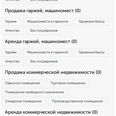
Продажа гаржей, машиномест (0)
Гаражи
Машиноместа в паркинге
Гаражные боксы
Агенство
Без посредников
Аренда гаржей, машиномест (0)
Гаражи
Машиноместа в паркинге
Гаражные боксы
Агенство
Без посредников
Продажа коммерческой недвижимости (0)
Офисное помещение
Торговое помещение
Помещение свободного назначения
Складское помещение
Производственное помещение
Аренда коммерческой недвижимости (0)