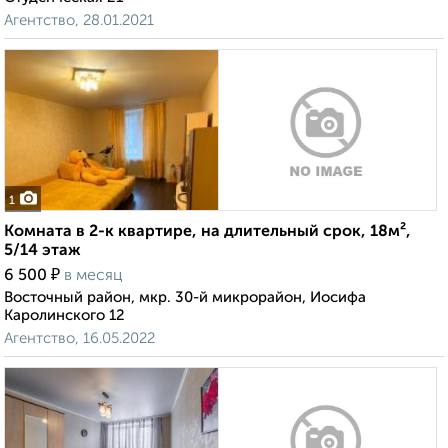
Агентство, 28.01.2021
1
Комната в 2-к квартире, на длительный срок, 18м²,
5/14 этаж
₽
6 500
в месяц
Восточный район, мкр. 30-й микрорайон, Иосифа
Каролинского 12
Агентство, 16.05.2022