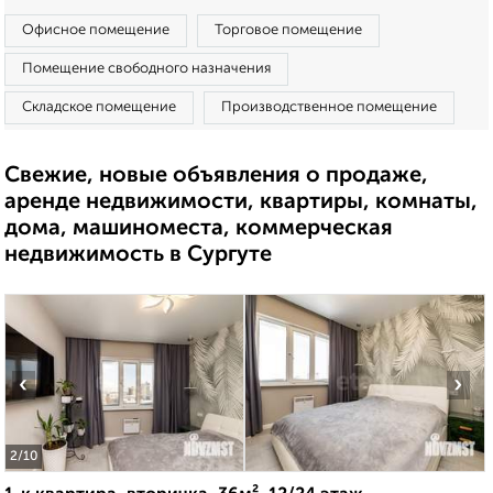
Офисное помещение
Торговое помещение
Помещение свободного назначения
Складское помещение
Производственное помещение
Свежие, новые объявления о продаже,
аренде недвижимости, квартиры, комнаты,
дома, машиноместа, коммерческая
недвижимость в Сургуте
‹
›
2
/10