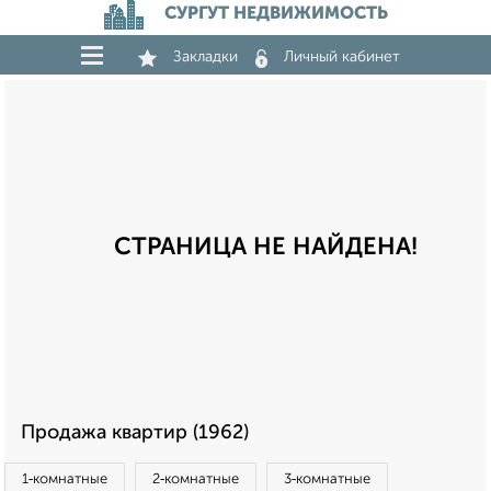
СУРГУТ НЕДВИЖИМОСТЬ
Закладки
Личный кабинет
СТРАНИЦА НЕ НАЙДЕНА!
Продажа квартир (1962)
1‑комнатные
2‑комнатные
3‑комнатные