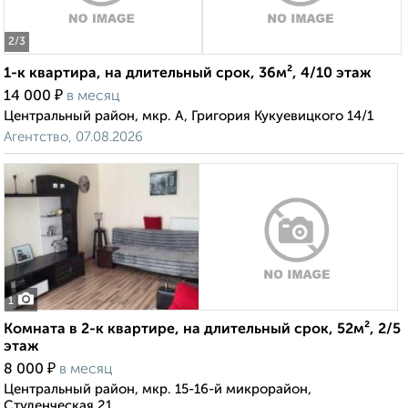
2
/3
1-к квартира, на длительный срок, 36м², 4/10 этаж
₽
14 000
в месяц
Центральный район, мкр. А, Григория Кукуевицкого 14/1
Агентство, 07.08.2026
1
Комната в 2-к квартире, на длительный срок, 52м², 2/5
этаж
₽
8 000
в месяц
Центральный район, мкр. 15-16-й микрорайон,
Студенческая 21