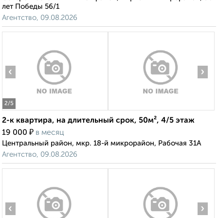
лет Победы 56/1
Агентство, 09.08.2026
‹
›
2
/5
2-к квартира, на длительный срок, 50м², 4/5 этаж
₽
19 000
в месяц
Центральный район, мкр. 18-й микрорайон, Рабочая 31А
Агентство, 09.08.2026
‹
›