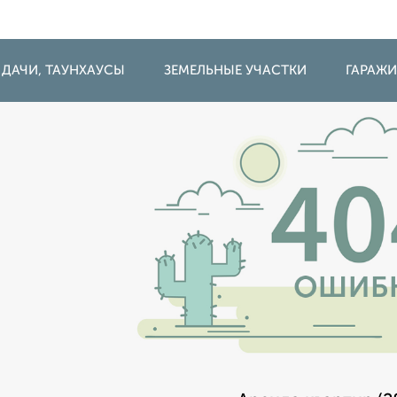
 ДАЧИ, ТАУНХАУСЫ
ЗЕМЕЛЬНЫЕ УЧАСТКИ
ГАРАЖ