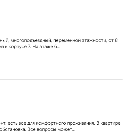
тный, многоподъездный, переменной этажности, от 8
 в корпусе 7. На этаже 6...
т, есть все для комфортного проживания. В квартире
обстановка. Все вопросы может...