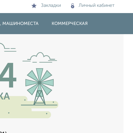
Закладки
Личный кабинет
И, МАШИНОМЕСТА
КОММЕРЧЕСКАЯ