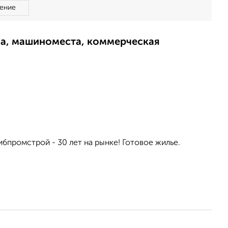
ение
ма, машиноместа, коммерческая
ибпромстрой - 30 лет на рынке! Готовое жилье.