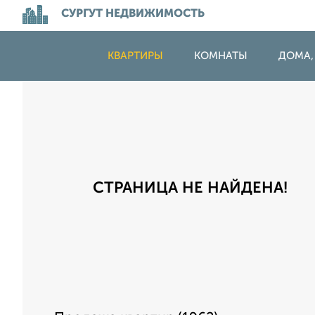
СУРГУТ НЕДВИЖИМОСТЬ
КВАРТИРЫ
КОМНАТЫ
ДОМА,
СТРАНИЦА НЕ НАЙДЕНА!