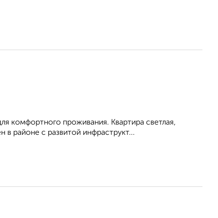
для комфортного проживания. Квартира светлая,
 в районе с развитой инфраструкт...