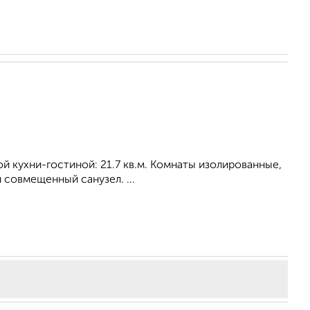
ной кухни-гостиной: 21.7 кв.м. Комнаты изолированные,
 совмещенный санузел. ...