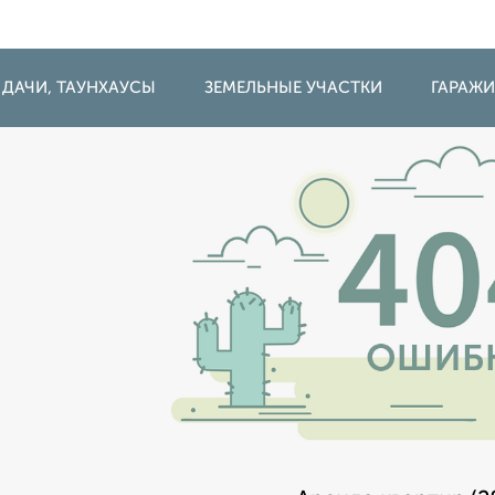
 ДАЧИ, ТАУНХАУСЫ
ЗЕМЕЛЬНЫЕ УЧАСТКИ
ГАРАЖ