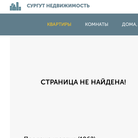
СУРГУТ НЕДВИЖИМОСТЬ
КВАРТИРЫ
КОМНАТЫ
ДОМА,
СТРАНИЦА НЕ НАЙДЕНА!