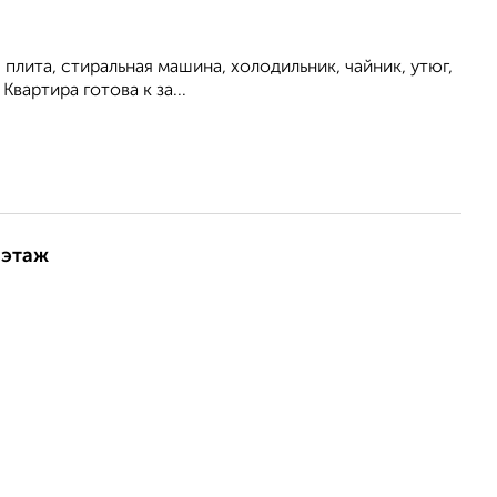
плита, стиральная машина, холодильник, чайник, утюг,
вартира готова к за...
 этаж