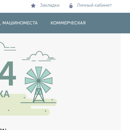
Закладки
Личный кабинет
И, МАШИНОМЕСТА
КОММЕРЧЕСКАЯ