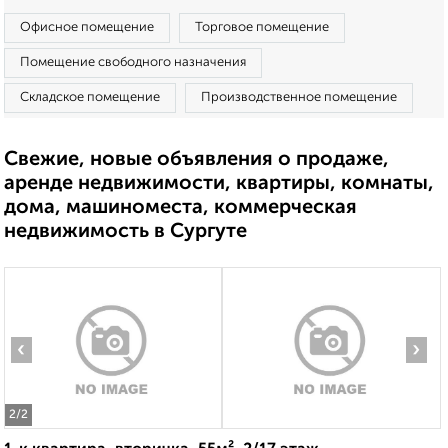
Офисное помещение
Торговое помещение
Помещение свободного назначения
Складское помещение
Производственное помещение
Свежие, новые объявления о продаже,
аренде недвижимости, квартиры, комнаты,
дома, машиноместа, коммерческая
недвижимость в Сургуте
‹
›
2
/2