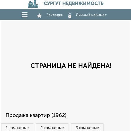
СУРГУТ НЕДВИЖИМОСТЬ
Закладки
Личный кабинет
СТРАНИЦА НЕ НАЙДЕНА!
Продажа квартир (1962)
1‑комнатные
2‑комнатные
3‑комнатные