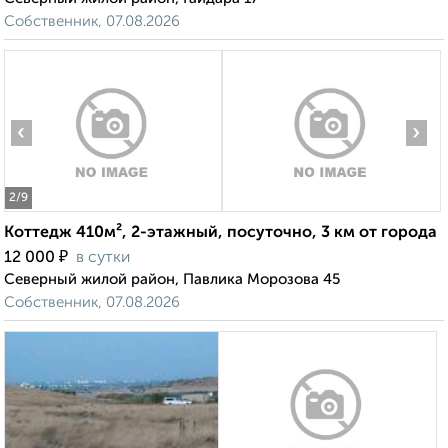
Собственник, 07.08.2026
‹
›
2
/9
Коттедж 410м², 2-этажный, посуточно, 3 км от города
₽
12 000
в сутки
Северный жилой район, Павлика Морозова 45
Собственник, 07.08.2026