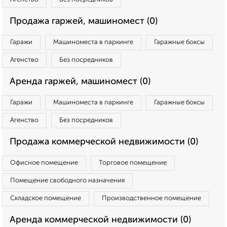
Продажа гаржей, машиномест (0)
Гаражи
Машиноместа в паркинге
Гаражные боксы
Агенство
Без посредников
Аренда гаржей, машиномест (0)
Гаражи
Машиноместа в паркинге
Гаражные боксы
Агенство
Без посредников
Продажа коммерческой недвижимости (0)
Офисное помещение
Торговое помещение
Помещение свободного назначения
Складское помещение
Производственное помещение
Аренда коммерческой недвижимости (0)