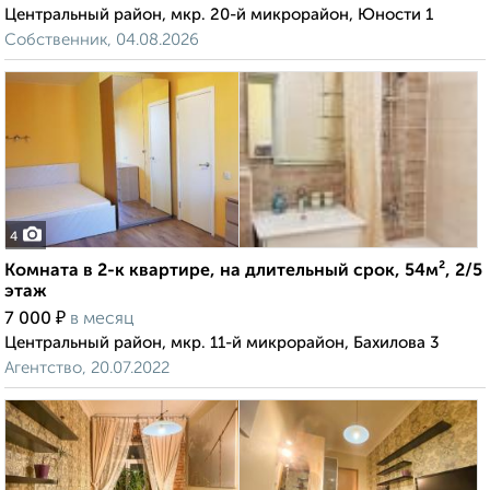
Центральный район, мкр. 20-й микрорайон, Юности 1
Собственник, 04.08.2026
4
Комната в 2-к квартире, на длительный срок, 54м², 2/5
этаж
₽
7 000
в месяц
Центральный район, мкр. 11-й микрорайон, Бахилова 3
Агентство, 20.07.2022