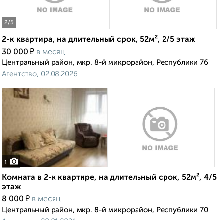
2
/5
2-к квартира, на длительный срок, 52м², 2/5 этаж
₽
30 000
в месяц
Центральный район, мкр. 8-й микрорайон, Республики 76
Агентство, 02.08.2026
1
Комната в 2-к квартире, на длительный срок, 52м², 4/5
этаж
₽
8 000
в месяц
Центральный район, мкр. 8-й микрорайон, Республики 70