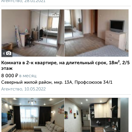
Агентство, 28.01.2021
4
Комната в 2-к квартире, на длительный срок, 18м², 2/5
этаж
₽
8 000
в месяц
Северный жилой район, мкр. 13А, Профсоюзов 34/1
Агентство, 10.05.2022