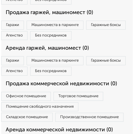
Продажа гаржей, машиномест (0)
Гаражи
Машиноместа в паркинге
Гаражные боксы
Агенство
Без посредников
Аренда гаржей, машиномест (0)
Гаражи
Машиноместа в паркинге
Гаражные боксы
Агенство
Без посредников
Продажа коммерческой недвижимости (0)
Офисное помещение
Торговое помещение
Помещение свободного назначения
Складское помещение
Производственное помещение
Аренда коммерческой недвижимости (0)