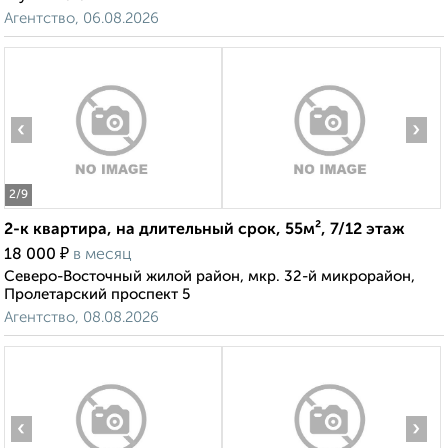
Агентство, 06.08.2026
‹
›
2
/9
2-к квартира, на длительный срок, 55м², 7/12 этаж
₽
18 000
в месяц
Северо-Восточный жилой район, мкр. 32-й микрорайон,
Пролетарский проспект 5
Агентство, 08.08.2026
‹
›