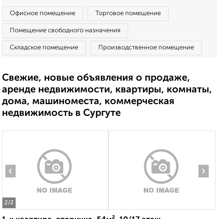
Офисное помещение
Торговое помещение
Помещение свободного назначения
Складское помещение
Производственное помещение
Свежие, новые объявления о продаже,
аренде недвижимости, квартиры, комнаты,
дома, машиноместа, коммерческая
недвижимость в Сургуте
‹
›
2
/2