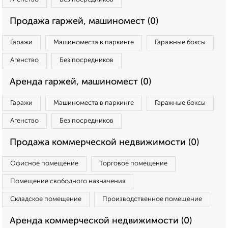
Продажа гаржей, машиномест (0)
Гаражи
Машиноместа в паркинге
Гаражные боксы
Агенство
Без посредников
Аренда гаржей, машиномест (0)
Гаражи
Машиноместа в паркинге
Гаражные боксы
Агенство
Без посредников
Продажа коммерческой недвижимости (0)
Офисное помещение
Торговое помещение
Помещение свободного назначения
Складское помещение
Производственное помещение
Аренда коммерческой недвижимости (0)