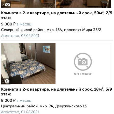
2
Комната в 2-к квартире, на длительный срок, 50м², 2/5
этаж
₽
9 000
в месяц
Северный жилой район, мкр. 15А, проспект Мира 35/2
Агентство, 03.02.2021
1
Комната в 2-к квартире, на длительный срок, 18м², 3/9
этаж
₽
8 000
в месяц
Центральный район, мкр. 7А, Дзержинского 13
Агентство, 01.02.2021