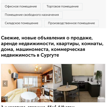
Офисное помещение
Торговое помещение
Помещение свободного назначения
Складское помещение
Производственное помещение
Свежие, новые объявления о продаже,
аренде недвижимости, квартиры, комнаты,
дома, машиноместа, коммерческая
недвижимость в Сургуте
‹
›
2
/2