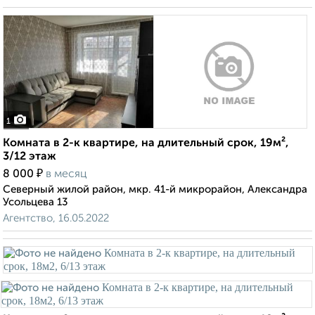
1
Комната в 2-к квартире, на длительный срок, 19м²,
3/12 этаж
₽
8 000
в месяц
Северный жилой район, мкр. 41-й микрорайон, Александра
Усольцева 13
Агентство, 16.05.2022