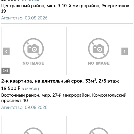
Центральный район, мкр. 9-10-й микрорайон, Энергетиков
19
Агентство, 09.08.2026
‹
›
2
/5
2-к квартира, на длительный срок, 33м², 2/5 этаж
₽
18 500
в месяц
Восточный район, мкр. 27-й микрорайон, Комсомольский
проспект 40
Агентство, 09.08.2026