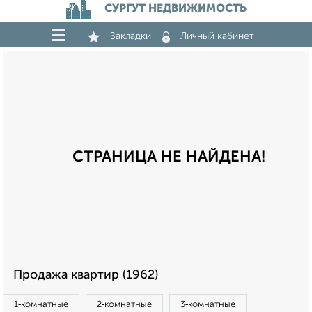
СУРГУТ НЕДВИЖИМОСТЬ
Закладки
Личный кабинет
СТРАНИЦА НЕ НАЙДЕНА!
Продажа квартир (1962)
1‑комнатные
2‑комнатные
3‑комнатные