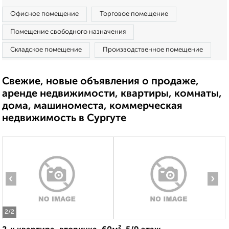
Офисное помещение
Торговое помещение
Помещение свободного назначения
Складское помещение
Производственное помещение
Свежие, новые объявления о продаже,
аренде недвижимости, квартиры, комнаты,
дома, машиноместа, коммерческая
недвижимость в Сургуте
‹
›
2
/2