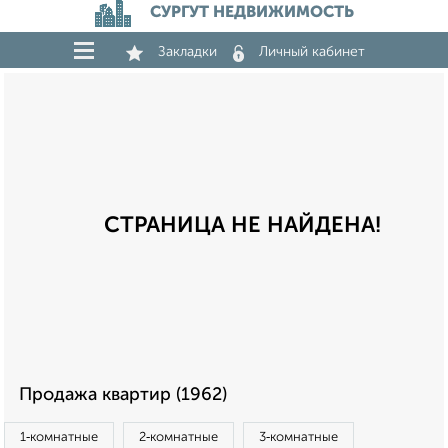
СУРГУТ НЕДВИЖИМОСТЬ
Закладки
Личный кабинет
СТРАНИЦА НЕ НАЙДЕНА!
Продажа квартир (1962)
1‑комнатные
2‑комнатные
3‑комнатные