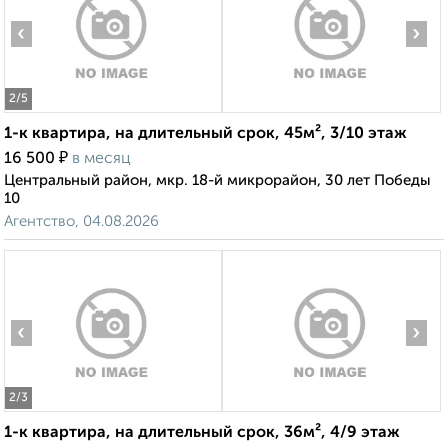
‹
›
2
/5
1-к квартира, на длительный срок, 45м², 3/10 этаж
₽
16 500
в месяц
Центральный район, мкр. 18-й микрорайон, 30 лет Победы
10
Агентство, 04.08.2026
‹
›
2
/3
1-к квартира, на длительный срок, 36м², 4/9 этаж