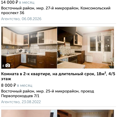
₽
14 000
в месяц
Восточный район, мкр. 27-й микрорайон, Комсомольский
проспект 36
Агентство, 06.08.2026
8
Комната в 2-к квартире, на длительный срок, 18м², 4/5
этаж
₽
8 000
в месяц
Восточный район, мкр. 25-й микрорайон, проезд
Первопроходцев 7/1
Агентство, 23.08.2022