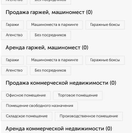
Продажа гаржей, машиномест (0)
Гаражи
Машиноместа в паркинге
Гаражные боксы
Агенство
Без посредников
Аренда гаржей, машиномест (0)
Гаражи
Машиноместа в паркинге
Гаражные боксы
Агенство
Без посредников
Продажа коммерческой недвижимости (0)
Офисное помещение
Торговое помещение
Помещение свободного назначения
Складское помещение
Производственное помещение
Аренда коммерческой недвижимости (0)