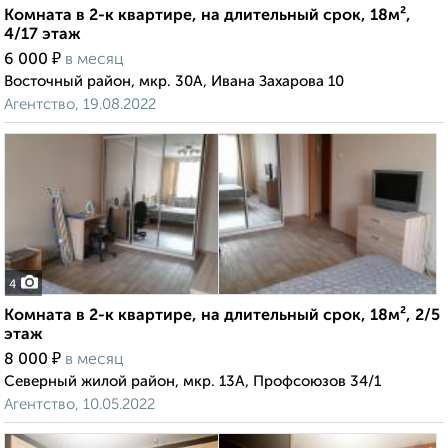
Комната в 2-к квартире, на длительный срок, 18м²,
4/17 этаж
₽
6 000
в месяц
Восточный район, мкр. 30А, Ивана Захарова 10
Агентство, 19.08.2022
4
Комната в 2-к квартире, на длительный срок, 18м², 2/5
этаж
₽
8 000
в месяц
Северный жилой район, мкр. 13А, Профсоюзов 34/1
Агентство, 10.05.2022