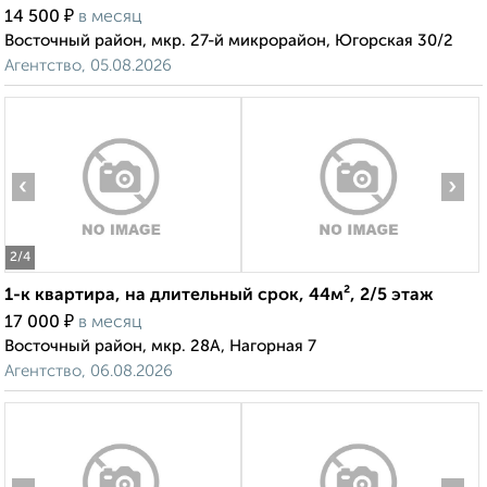
₽
14 500
в месяц
Восточный район, мкр. 27-й микрорайон, Югорская 30/2
Агентство, 05.08.2026
‹
›
2
/4
1-к квартира, на длительный срок, 44м², 2/5 этаж
₽
17 000
в месяц
Восточный район, мкр. 28А, Нагорная 7
Агентство, 06.08.2026