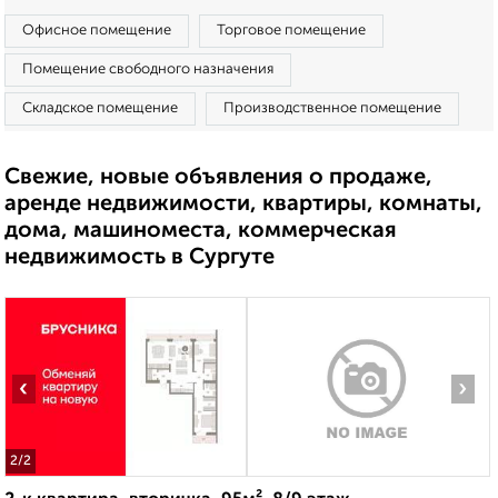
Офисное помещение
Торговое помещение
Помещение свободного назначения
Складское помещение
Производственное помещение
Свежие, новые объявления о продаже,
аренде недвижимости, квартиры, комнаты,
дома, машиноместа, коммерческая
недвижимость в Сургуте
‹
›
2
/2