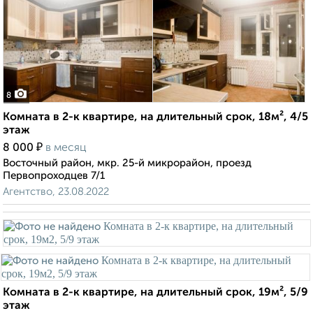
8
Комната в 2-к квартире, на длительный срок, 18м², 4/5
этаж
₽
8 000
в месяц
Восточный район, мкр. 25-й микрорайон, проезд
Первопроходцев 7/1
Агентство, 23.08.2022
Комната в 2-к квартире, на длительный срок, 19м², 5/9
этаж