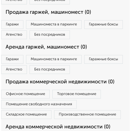
Продажа гаржей, машиномест (0)
Гаражи
Машиноместа в паркинге
Гаражные боксы
Агенство
Без посредников
Аренда гаржей, машиномест (0)
Гаражи
Машиноместа в паркинге
Гаражные боксы
Агенство
Без посредников
Продажа коммерческой недвижимости (0)
Офисное помещение
Торговое помещение
Помещение свободного назначения
Складское помещение
Производственное помещение
Аренда коммерческой недвижимости (0)