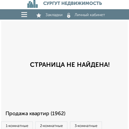
СУРГУТ НЕДВИЖИМОСТЬ
Закладки
Личный кабинет
СТРАНИЦА НЕ НАЙДЕНА!
Продажа квартир (1962)
1‑комнатные
2‑комнатные
3‑комнатные