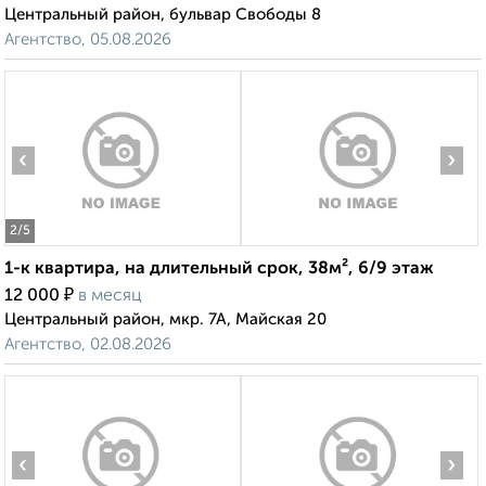
Центральный район, бульвар Свободы 8
Агентство, 05.08.2026
‹
›
2
/5
1-к квартира, на длительный срок, 38м², 6/9 этаж
₽
12 000
в месяц
Центральный район, мкр. 7А, Майская 20
Агентство, 02.08.2026
‹
›