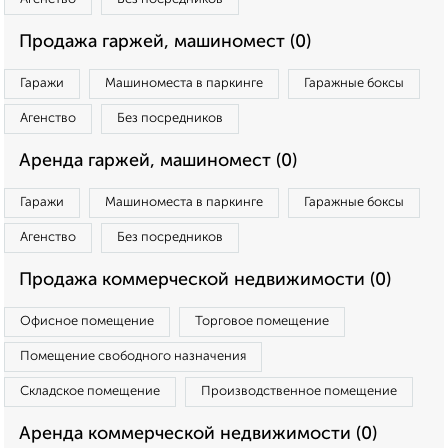
Продажа гаржей, машиномест (0)
Гаражи
Машиноместа в паркинге
Гаражные боксы
Агенство
Без посредников
Аренда гаржей, машиномест (0)
Гаражи
Машиноместа в паркинге
Гаражные боксы
Агенство
Без посредников
Продажа коммерческой недвижимости (0)
Офисное помещение
Торговое помещение
Помещение свободного назначения
Складское помещение
Производственное помещение
Аренда коммерческой недвижимости (0)