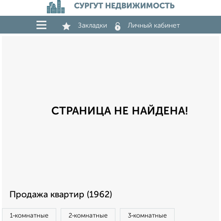
СУРГУТ НЕДВИЖИМОСТЬ
Закладки
Личный кабинет
СТРАНИЦА НЕ НАЙДЕНА!
Продажа квартир (1962)
1‑комнатные
2‑комнатные
3‑комнатные