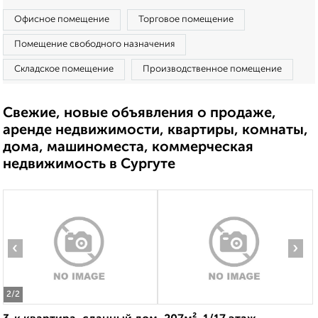
Офисное помещение
Торговое помещение
Помещение свободного назначения
Складское помещение
Производственное помещение
Свежие, новые объявления о продаже,
аренде недвижимости, квартиры, комнаты,
дома, машиноместа, коммерческая
недвижимость в Сургуте
‹
›
2
/2