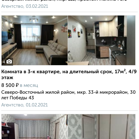
Агентство, 03.02.2021
4
Комната в 3-к квартире, на длительный срок, 17м², 4/9
этаж
₽
8 500
в месяц
Северо-Восточный жилой район, мкр. 33-й микрорайон, 30
лет Победы 43
Агентство, 01.02.2021