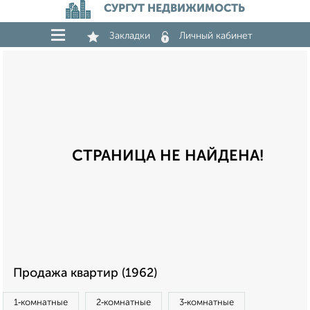
СУРГУТ НЕДВИЖИМОСТЬ
Закладки
Личный кабинет
СТРАНИЦА НЕ НАЙДЕНА!
Продажа квартир (1962)
1‑комнатные
2‑комнатные
3‑комнатные