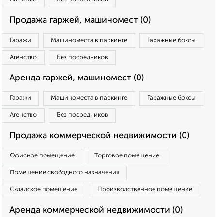
Продажа гаржей, машиномест (0)
Гаражи
Машиноместа в паркинге
Гаражные боксы
Агенство
Без посредников
Аренда гаржей, машиномест (0)
Гаражи
Машиноместа в паркинге
Гаражные боксы
Агенство
Без посредников
Продажа коммерческой недвижимости (0)
Офисное помещение
Торговое помещение
Помещение свободного назначения
Складское помещение
Производственное помещение
Аренда коммерческой недвижимости (0)