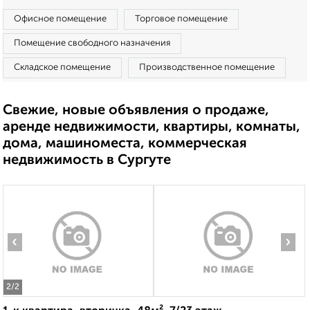
Офисное помещение
Торговое помещение
Помещение свободного назначения
Складское помещение
Производственное помещение
Свежие, новые объявления о продаже,
аренде недвижимости, квартиры, комнаты,
дома, машиноместа, коммерческая
недвижимость в Сургуте
‹
›
2
/2