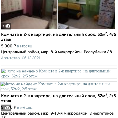
2
Комната в 2-к квартире, на длительный срок, 52м², 4/5
этаж
₽
5 000
в месяц
Центральный район, мкр. 8-й микрорайон, Республики 88
Агентство, 06.12.2021
Комната в 2-к квартире, на длительный срок, 52м², 2/5
этаж
₽
9 000
в месяц
1
Центральный район, мкр. 9-10-й микрорайон, Энергетиков