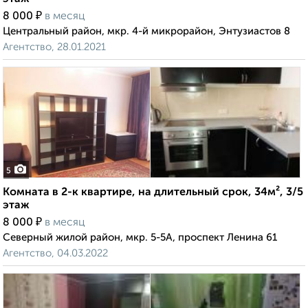
₽
8 000
в месяц
Центральный район, мкр. 4-й микрорайон, Энтузиастов 8
Агентство, 28.01.2021
5
Комната в 2-к квартире, на длительный срок, 34м², 3/5
этаж
₽
8 000
в месяц
Северный жилой район, мкр. 5-5А, проспект Ленина 61
Агентство, 04.03.2022