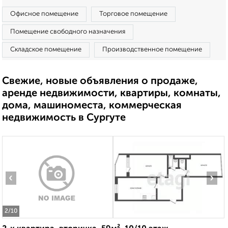
Офисное помещение
Торговое помещение
Помещение свободного назначения
Складское помещение
Производственное помещение
Свежие, новые объявления о продаже,
аренде недвижимости, квартиры, комнаты,
дома, машиноместа, коммерческая
недвижимость в Сургуте
‹
›
2
/10