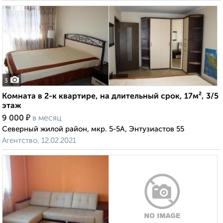
3
Комната в 2-к квартире, на длительный срок, 17м², 3/5
этаж
₽
9 000
в месяц
Северный жилой район, мкр. 5-5А, Энтузиастов 55
Агентство, 12.02.2021