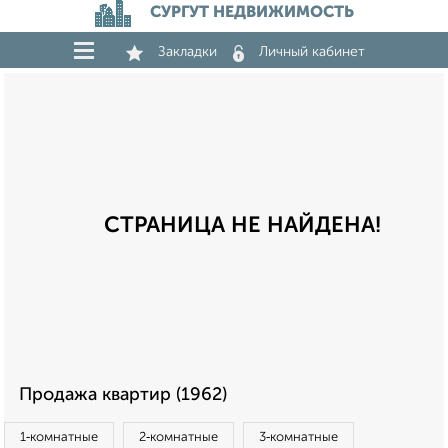
СУРГУТ НЕДВИЖИМОСТЬ
Закладки
Личный кабинет
СТРАНИЦА НЕ НАЙДЕНА!
Продажа квартир (1962)
1‑комнатные
2‑комнатные
3‑комнатные