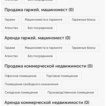
Продажа гаржей, машиномест (0)
Гаражи
Машиноместа в паркинге
Гаражные боксы
Агенство
Без посредников
Аренда гаржей, машиномест (0)
Гаражи
Машиноместа в паркинге
Гаражные боксы
Агенство
Без посредников
Продажа коммерческой недвижимости (0)
Офисное помещение
Торговое помещение
Помещение свободного назначения
Складское помещение
Производственное помещение
Аренда коммерческой недвижимости (0)