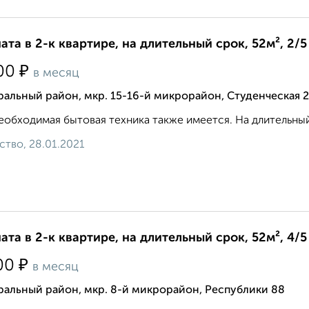
ата в 2-к квартире, на длительный срок, 52м², 2/5
₽
00
в месяц
альный район, мкр. 15-16-й микрорайон, Студенческая 2
еобходимая бытовая техника также имеется. На длительный 
ство, 28.01.2021
ата в 2-к квартире, на длительный срок, 52м², 4/5
₽
00
в месяц
ральный район, мкр. 8-й микрорайон, Республики 88