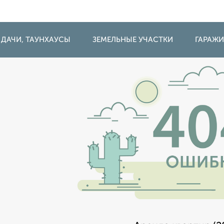
 ДАЧИ, ТАУНХАУСЫ
ЗЕМЕЛЬНЫЕ УЧАСТКИ
ГАРАЖ