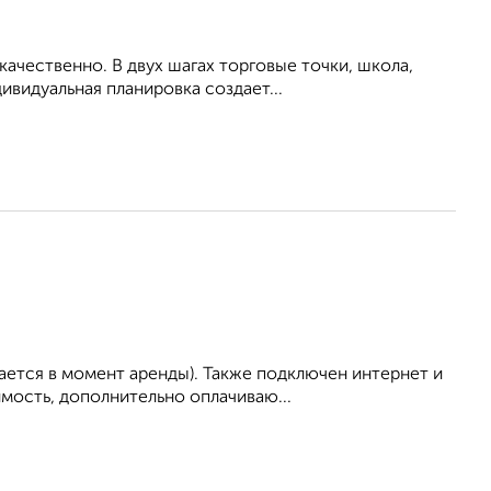
ачественно. В двух шагах торговые точки, школа,
ивидуальная планировка создает...
ается в момент аренды). Также подключен интернет и
мость, дополнительно оплачиваю...