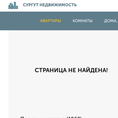
СУРГУТ НЕДВИЖИМОСТЬ
КВАРТИРЫ
КОМНАТЫ
ДОМА,
СТРАНИЦА НЕ НАЙДЕНА!