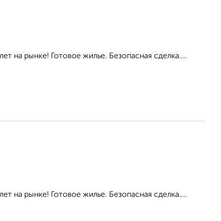
ет на рынке! Готовое жилье. Безопасная сделка....
ет на рынке! Готовое жилье. Безопасная сделка....