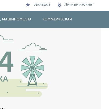
Закладки
Личный кабинет
И, МАШИНОМЕСТА
КОММЕРЧЕСКАЯ