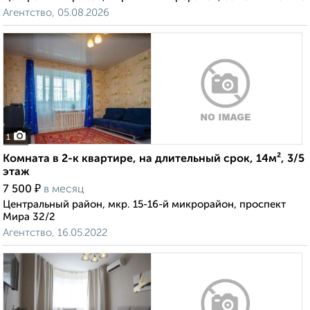
Агентство, 05.08.2026
1
Комната в 2-к квартире, на длительный срок, 14м², 3/5
этаж
₽
7 500
в месяц
Центральный район, мкр. 15-16-й микрорайон, проспект
Мира 32/2
Агентство, 16.05.2022