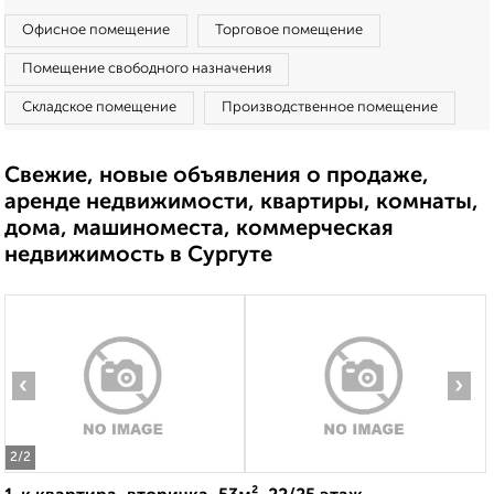
Офисное помещение
Торговое помещение
Помещение свободного назначения
Складское помещение
Производственное помещение
Свежие, новые объявления о продаже,
аренде недвижимости, квартиры, комнаты,
дома, машиноместа, коммерческая
недвижимость в Сургуте
‹
›
2
/2