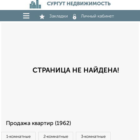
СУРГУТ НЕДВИЖИМОСТЬ
Закладки
Личный кабинет
СТРАНИЦА НЕ НАЙДЕНА!
Продажа квартир (1962)
1‑комнатные
2‑комнатные
3‑комнатные