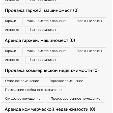
Продажа гаржей, машиномест (0)
Гаражи
Машиноместа в паркинге
Гаражные боксы
Агенство
Без посредников
Аренда гаржей, машиномест (0)
Гаражи
Машиноместа в паркинге
Гаражные боксы
Агенство
Без посредников
Продажа коммерческой недвижимости (0)
Офисное помещение
Торговое помещение
Помещение свободного назначения
Складское помещение
Производственное помещение
Аренда коммерческой недвижимости (0)