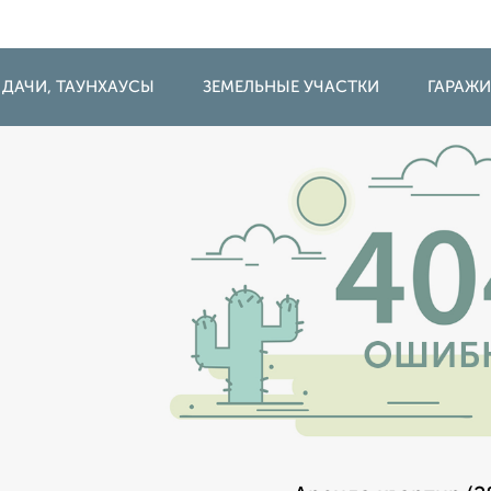
 ДАЧИ, ТАУНХАУСЫ
ЗЕМЕЛЬНЫЕ УЧАСТКИ
ГАРАЖ