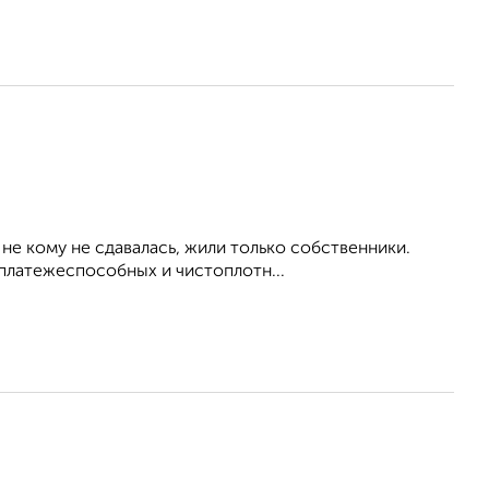
 не кому не сдавалась, жили только собственники.
 платежеспособных и чистоплотн...