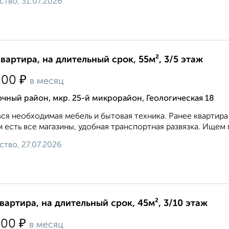
ство, 31.07.2026
квартира, на длительный срок, 55м², 3/5 этаж
₽
000
в месяц
чный район, мкр. 25-й микрорайон, Геологическая 18
вся необходимая мебель и бытовая техника. Ранее квартира
 есть все магазины, удобная транспортная развязка. Ищем
ство, 27.07.2026
квартира, на длительный срок, 45м², 3/10 этаж
₽
500
в месяц