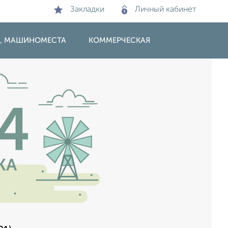
Закладки
Личный кабинет
И, МАШИНОМЕСТА
КОММЕРЧЕСКАЯ