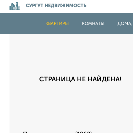
СУРГУТ НЕДВИЖИМОСТЬ
КВАРТИРЫ
КОМНАТЫ
ДОМА,
СТРАНИЦА НЕ НАЙДЕНА!