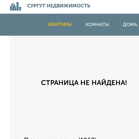
СУРГУТ НЕДВИЖИМОСТЬ
КВАРТИРЫ
КОМНАТЫ
ДОМА,
СТРАНИЦА НЕ НАЙДЕНА!