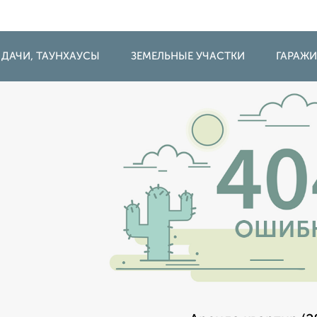
 ДАЧИ, ТАУНХАУСЫ
ЗЕМЕЛЬНЫЕ УЧАСТКИ
ГАРАЖ