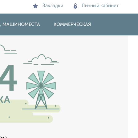
Закладки
Личный кабинет
И, МАШИНОМЕСТА
КОММЕРЧЕСКАЯ