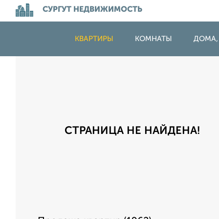
СУРГУТ НЕДВИЖИМОСТЬ
КВАРТИРЫ
КОМНАТЫ
ДОМА,
СТРАНИЦА НЕ НАЙДЕНА!