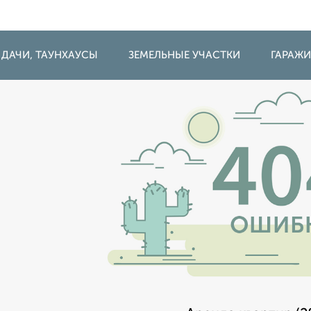
 ДАЧИ, ТАУНХАУСЫ
ЗЕМЕЛЬНЫЕ УЧАСТКИ
ГАРАЖ