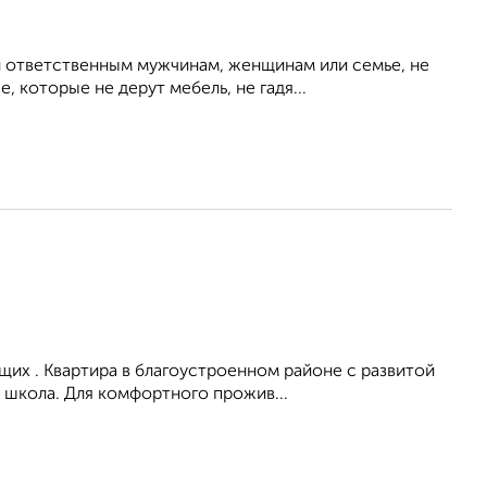
 ответственным мужчинам, женщинам или семье, не
 которые не дерут мебель, не гадя...
их . Квартира в благоустроенном районе с развитой
 школа. Для комфортного прожив...