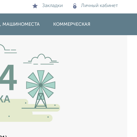
Закладки
Личный кабинет
И, МАШИНОМЕСТА
КОММЕРЧЕСКАЯ