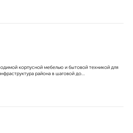
ходимой корпусной мебелью и бытовой техникой для
нфраструктура района в шаговой до...