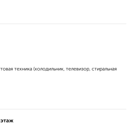
овая техника (холодильник, телевизор, стиральная
 этаж