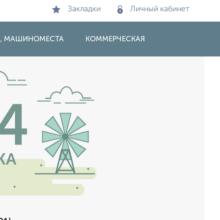
Закладки
Личный кабинет
И, МАШИНОМЕСТА
КОММЕРЧЕСКАЯ