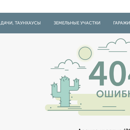
 ДАЧИ, ТАУНХАУСЫ
ЗЕМЕЛЬНЫЕ УЧАСТКИ
ГАРАЖ