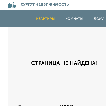
СУРГУТ НЕДВИЖИМОСТЬ
КВАРТИРЫ
КОМНАТЫ
ДОМА,
СТРАНИЦА НЕ НАЙДЕНА!