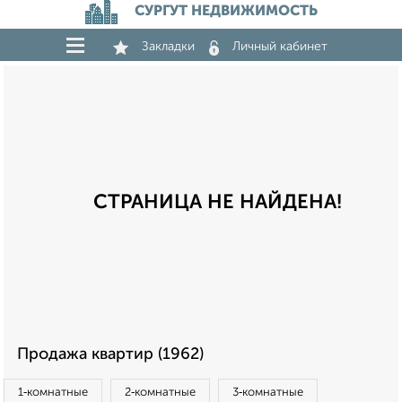
СУРГУТ НЕДВИЖИМОСТЬ
Закладки
Личный кабинет
СТРАНИЦА НЕ НАЙДЕНА!
Продажа квартир (1962)
1‑комнатные
2‑комнатные
3‑комнатные