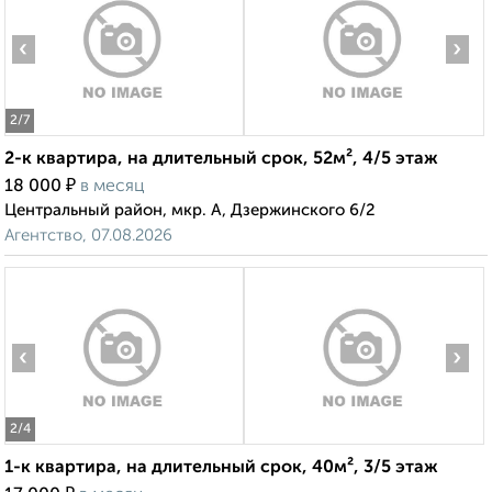
‹
›
2
/7
2-к квартира, на длительный срок, 52м², 4/5 этаж
₽
18 000
в месяц
Центральный район, мкр. А, Дзержинского 6/2
Агентство, 07.08.2026
‹
›
2
/4
1-к квартира, на длительный срок, 40м², 3/5 этаж