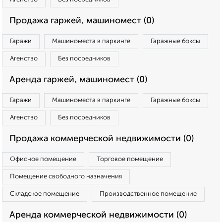
Продажа гаржей, машиномест (0)
Гаражи
Машиноместа в паркинге
Гаражные боксы
Агенство
Без посредников
Аренда гаржей, машиномест (0)
Гаражи
Машиноместа в паркинге
Гаражные боксы
Агенство
Без посредников
Продажа коммерческой недвижимости (0)
Офисное помещение
Торговое помещение
Помещение свободного назначения
Складское помещение
Производственное помещение
Аренда коммерческой недвижимости (0)