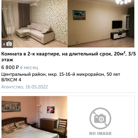
4
Комната в 2-к квартире, на длительный срок, 20м², 3/5
этаж
₽
6 800
в месяц
Центральный район, мкр. 15-16-й микрорайон, 50 лет
ВЛКСМ 4
Агентство, 16.05.2022