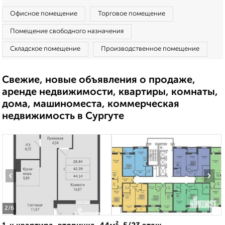
Офисное помещение
Торговое помещение
Помещение свободного назначения
Складское помещение
Производственное помещение
Свежие, новые объявления о продаже,
аренде недвижимости, квартиры, комнаты,
дома, машиноместа, коммерческая
недвижимость в Сургуте
‹
›
2
/6