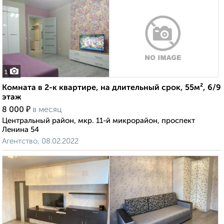
1
Комната в 2-к квартире, на длительный срок, 55м², 6/9
этаж
₽
8 000
в месяц
Центральный район, мкр. 11-й микрорайон, проспект
Ленина 54
Агентство, 08.02.2022