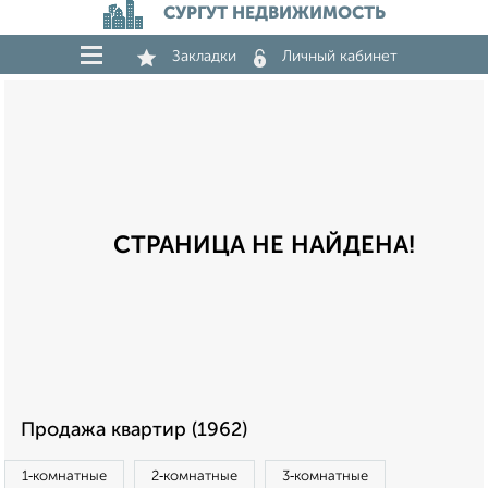
СУРГУТ НЕДВИЖИМОСТЬ
Закладки
Личный кабинет
СТРАНИЦА НЕ НАЙДЕНА!
Продажа квартир (1962)
1‑комнатные
2‑комнатные
3‑комнатные