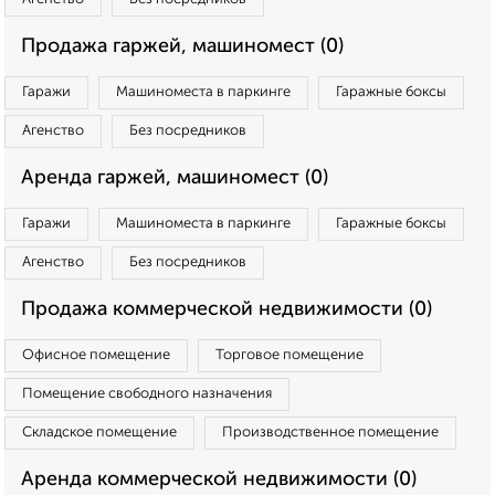
Продажа гаржей, машиномест (0)
Гаражи
Машиноместа в паркинге
Гаражные боксы
Агенство
Без посредников
Аренда гаржей, машиномест (0)
Гаражи
Машиноместа в паркинге
Гаражные боксы
Агенство
Без посредников
Продажа коммерческой недвижимости (0)
Офисное помещение
Торговое помещение
Помещение свободного назначения
Складское помещение
Производственное помещение
Аренда коммерческой недвижимости (0)