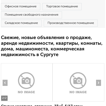
Офисное помещение
Торговое помещение
Помещение свободного назначения
Складское помещение
Производственное помещение
Свежие, новые объявления о продаже,
аренде недвижимости, квартиры, комнаты,
дома, машиноместа, коммерческая
недвижимость в Сургуте
‹
›
2
/2