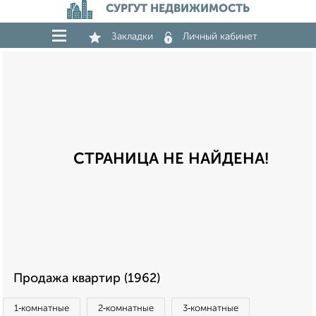
СУРГУТ НЕДВИЖИМОСТЬ
Закладки
Личный кабинет
СТРАНИЦА НЕ НАЙДЕНА!
Продажа квартир (1962)
1‑комнатные
2‑комнатные
3‑комнатные