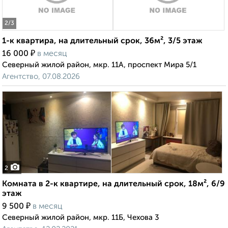
2
/3
1-к квартира, на длительный срок, 36м², 3/5 этаж
₽
16 000
в месяц
Северный жилой район, мкр. 11А, проспект Мира 5/1
Агентство, 07.08.2026
2
Комната в 2-к квартире, на длительный срок, 18м², 6/9
этаж
₽
9 500
в месяц
Северный жилой район, мкр. 11Б, Чехова 3