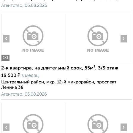
Агентство, 06.08.2026
‹
›
2
/3
2-к квартира, на длительный срок, 55м², 3/9 этаж
₽
18 500
в месяц
Центральный район, мкр. 12-й микрорайон, проспект
Ленина 38
Агентство, 05.08.2026
‹
›