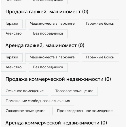
Продажа гаржей, машиномест (0)
Гаражи
Машиноместа в паркинге
Гаражные боксы
Агенство
Без посредников
Аренда гаржей, машиномест (0)
Гаражи
Машиноместа в паркинге
Гаражные боксы
Агенство
Без посредников
Продажа коммерческой недвижимости (0)
Офисное помещение
Торговое помещение
Помещение свободного назначения
Складское помещение
Производственное помещение
Аренда коммерческой недвижимости (0)