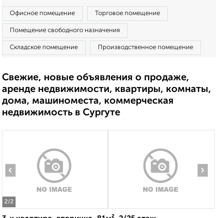
Офисное помещение
Торговое помещение
Помещение свободного назначения
Складское помещение
Производственное помещение
Свежие, новые объявления о продаже,
аренде недвижимости, квартиры, комнаты,
дома, машиноместа, коммерческая
недвижимость в Сургуте
‹
›
2
/2