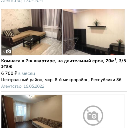
Агентство, 12.02.2021
6
Комната в 2-к квартире, на длительный срок, 20м², 3/5
этаж
₽
6 700
в месяц
Центральный район, мкр. 8-й микрорайон, Республики 86
Агентство, 16.05.2022