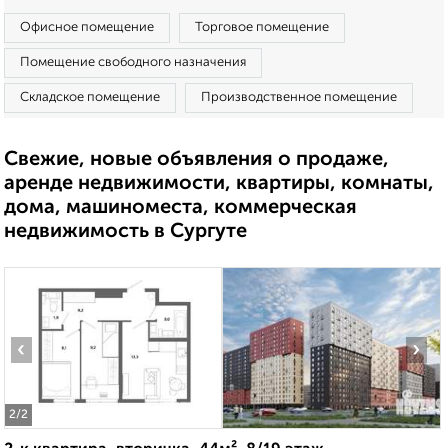
Офисное помещение
Торговое помещение
Помещение свободного назначения
Складское помещение
Производственное помещение
Свежие, новые объявления о продаже,
аренде недвижимости, квартиры, комнаты,
дома, машиноместа, коммерческая
недвижимость в Сургуте
‹
›
2
/2