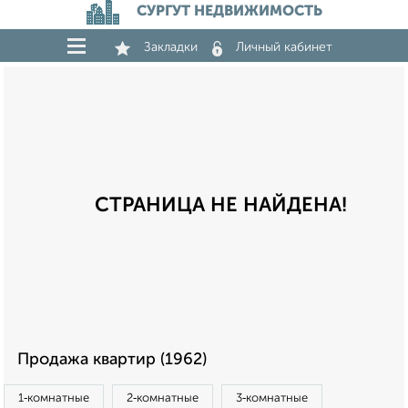
СУРГУТ НЕДВИЖИМОСТЬ
Закладки
Личный кабинет
СТРАНИЦА НЕ НАЙДЕНА!
Продажа квартир (1962)
1‑комнатные
2‑комнатные
3‑комнатные