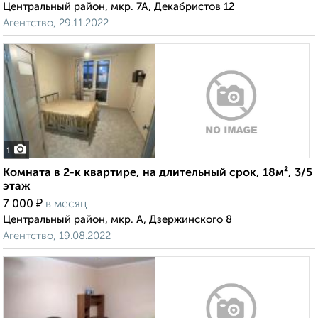
Центральный район, мкр. 7А, Декабристов 12
Агентство, 29.11.2022
1
Комната в 2-к квартире, на длительный срок, 18м², 3/5
этаж
₽
7 000
в месяц
Центральный район, мкр. А, Дзержинского 8
Агентство, 19.08.2022