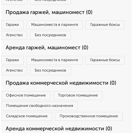
Продажа гаржей, машиномест (0)
Гаражи
Машиноместа в паркинге
Гаражные боксы
Агенство
Без посредников
Аренда гаржей, машиномест (0)
Гаражи
Машиноместа в паркинге
Гаражные боксы
Агенство
Без посредников
Продажа коммерческой недвижимости (0)
Офисное помещение
Торговое помещение
Помещение свободного назначения
Складское помещение
Производственное помещение
Аренда коммерческой недвижимости (0)