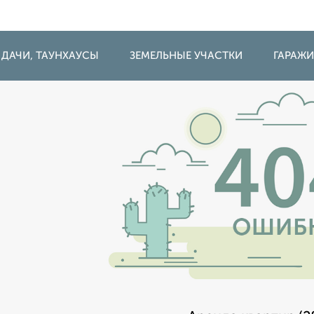
 ДАЧИ, ТАУНХАУСЫ
ЗЕМЕЛЬНЫЕ УЧАСТКИ
ГАРАЖ