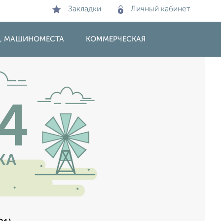
Закладки
Личный кабинет
И, МАШИНОМЕСТА
КОММЕРЧЕСКАЯ