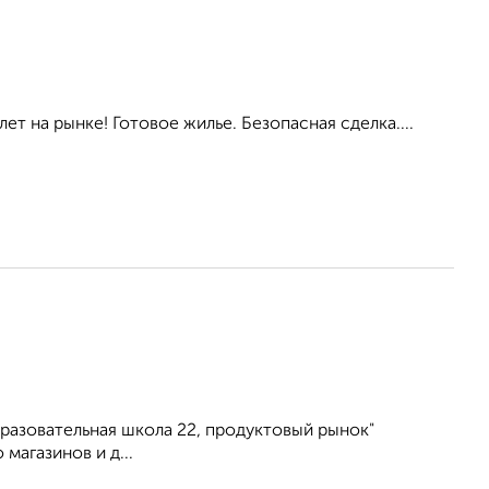
ет на рынке! Готовое жилье. Безопасная сделка....
разовательная школа 22, продуктовый рынок"
магазинов и д...