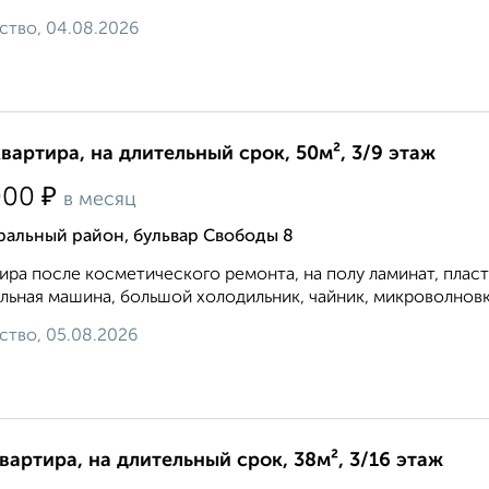
ство, 04.08.2026
квартира, на длительный срок, 50м², 3/9 этаж
₽
000
в месяц
ральный район, бульвар Свободы 8
ира после косметического ремонта, на полу ламинат, плас
льная машина, большой холодильник, чайник, микроволновка
ство, 05.08.2026
квартира, на длительный срок, 38м², 3/16 этаж