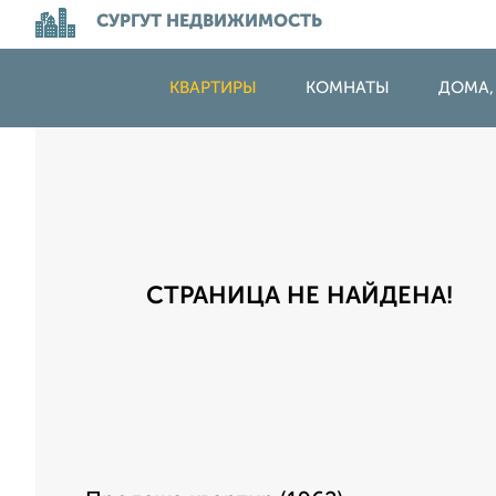
СУРГУТ НЕДВИЖИМОСТЬ
КВАРТИРЫ
КОМНАТЫ
ДОМА,
СТРАНИЦА НЕ НАЙДЕНА!