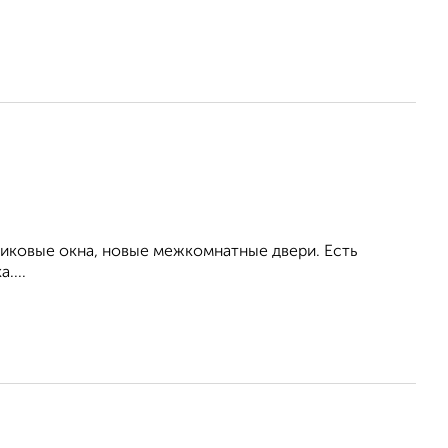
тиковые окна, новые межкомнатные двери. Есть
....