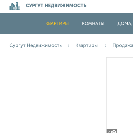
СУРГУТ НЕДВИЖИМОСТЬ
КВАРТИРЫ
КОМНАТЫ
ДОМА,
Сургут Недвижимость
Квартиры
Продаж
2