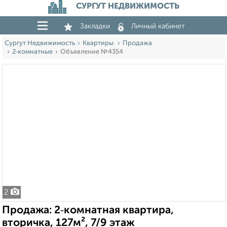
СУРГУТ НЕДВИЖИМОСТЬ
Закладки
Личный кабинет
Сургут Недвижимость
Квартиры
Продажа
2‑комнатные
Объявление №4354
2
Продажа: 2‑комнатная квартира,
вторичка, 127м², 7/9 этаж