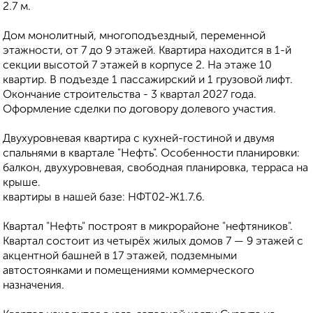
2.7 м.
Дом монолитный, многоподъездный, переменной
этажности, от 7 до 9 этажей. Квартира находится в 1-й
секции высотой 7 этажей в корпусе 2. На этаже 10
квартир. В подъезде 1 пассажирский и 1 грузовой лифт.
Окончание строительства - 3 квартал 2027 года.
Оформление сделки по договору долевого участия.
Двухуровневая квартира с кухней-гостиной и двумя
спальнями в квартале "Нефть". Особенности планировки:
балкон, двухуровневая, свободная планировка, терраса на
крыше.
квартиры в нашей базе: НФТ02-Ж1.7.6.
Квартал "Нефть" построят в микрорайоне "нефтяников".
Квартал состоит из четырёх жилых домов 7 — 9 этажей с
акцентной башней в 17 этажей, подземными
автостоянками и помещениями коммерческого
назначения.