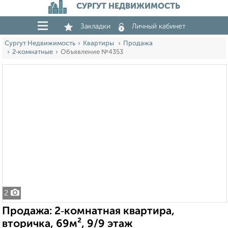
СУРГУТ НЕДВИЖИМОСТЬ
Закладки
Личный кабинет
Сургут Недвижимость
Квартиры
Продажа
2‑комнатные
Объявление №4353
2
Продажа: 2‑комнатная квартира,
вторичка, 69м², 9/9 этаж