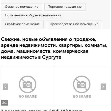
Офисное помещение
Торговое помещение
Помещение свободного назначения
Складское помещение
Производственное помещение
Свежие, новые объявления о продаже,
аренде недвижимости, квартиры, комнаты,
дома, машиноместа, коммерческая
недвижимость в Сургуте
‹
›
2
/1