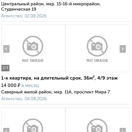
Центральный район, мкр. 15-16-й микрорайон,
Студенческая 19
Агентство, 02.08.2026
‹
›
2
/3
1-к квартира, на длительный срок, 36м², 4/9 этаж
₽
14 000
в месяц
Северный жилой район, мкр. 11А, проспект Мира 7
Агентство, 04.08.2026
‹
›