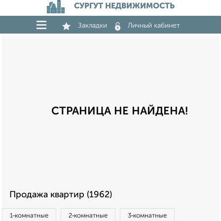
СУРГУТ НЕДВИЖИМОСТЬ
Закладки
Личный кабинет
СТРАНИЦА НЕ НАЙДЕНА!
Продажа квартир (1962)
1‑комнатные
2‑комнатные
3‑комнатные