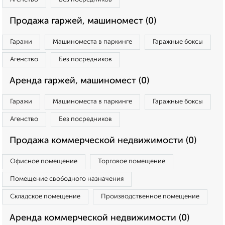
Продажа гаржей, машиномест (0)
Гаражи
Машиноместа в паркинге
Гаражные боксы
Агенство
Без посредников
Аренда гаржей, машиномест (0)
Гаражи
Машиноместа в паркинге
Гаражные боксы
Агенство
Без посредников
Продажа коммерческой недвижимости (0)
Офисное помещение
Торговое помещение
Помещение свободного назначения
Складское помещение
Производственное помещение
Аренда коммерческой недвижимости (0)