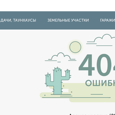
 ДАЧИ, ТАУНХАУСЫ
ЗЕМЕЛЬНЫЕ УЧАСТКИ
ГАРАЖ