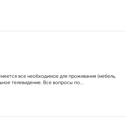
Имеется все необходимое для проживания (мебель,
ьное телевидение. Все вопросы по...