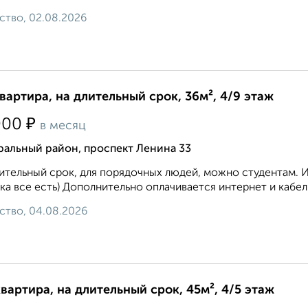
ство, 02.08.2026
квартира, на длительный срок, 36м², 4/9 этаж
₽
000
в месяц
ральный район, проспект Ленина 33
ительный срок, для порядочных людей, можно студентам. 
ка все есть) Дополнительно оплачивается интернет и кабел
ство, 04.08.2026
квартира, на длительный срок, 45м², 4/5 этаж