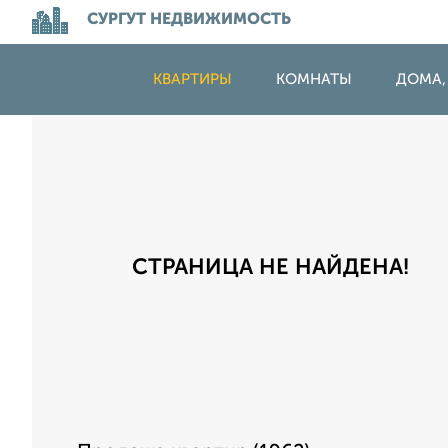
СУРГУТ НЕДВИЖИМОСТЬ
КВАРТИРЫ
КОМНАТЫ
ДОМА,
СТРАНИЦА НЕ НАЙДЕНА!