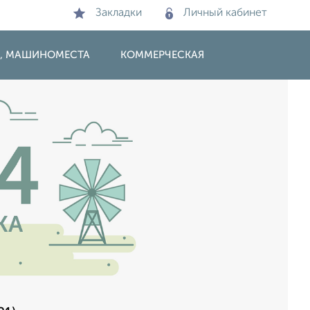
Закладки
Личный кабинет
И, МАШИНОМЕСТА
КОММЕРЧЕСКАЯ