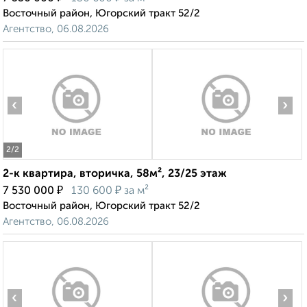
Восточный район, Югорский тракт 52/2
Агентство, 06.08.2026
‹
›
2
/2
2-к квартира, вторичка, 58м², 23/25 этаж
₽
₽
7 530 000
130 600
за м²
Восточный район, Югорский тракт 52/2
Агентство, 06.08.2026
‹
›