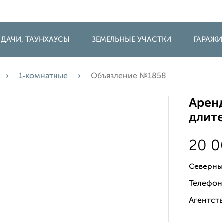
 ДАЧИ, ТАУНХАУСЫ
ЗЕМЕЛЬНЫЕ УЧАСТКИ
ГАРАЖ
1‑комнатные
Объявление №1858
Аренд
длите
20 
Северны
Телефон
Агентств