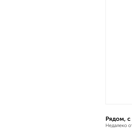
Рядом, с
Недалеко о