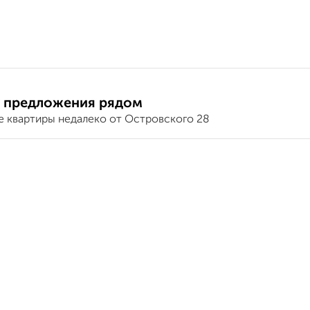
 предложения рядом
е квартиры недалеко от Островского 28