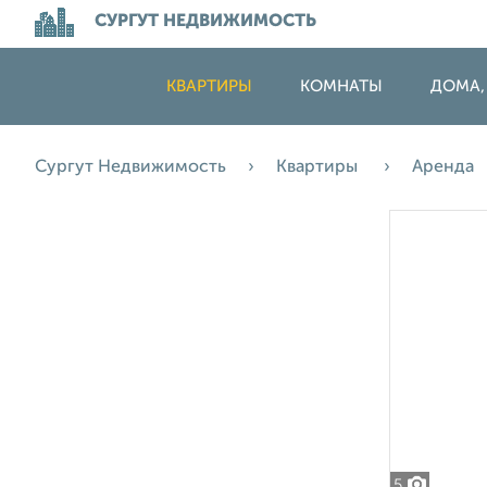
СУРГУТ НЕДВИЖИМОСТЬ
КВАРТИРЫ
КОМНАТЫ
ДОМА,
Сургут Недвижимость
Квартиры
Аренда
5