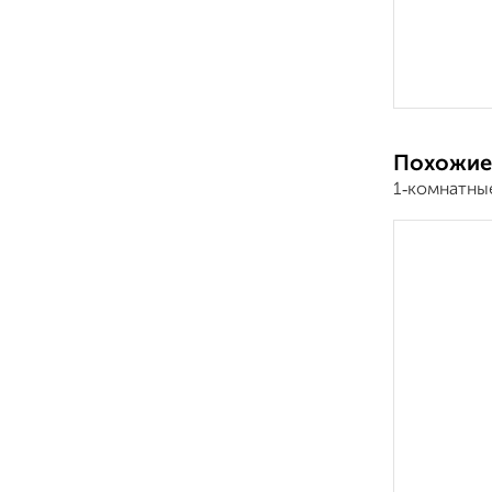
Похожие
1‑комнатны