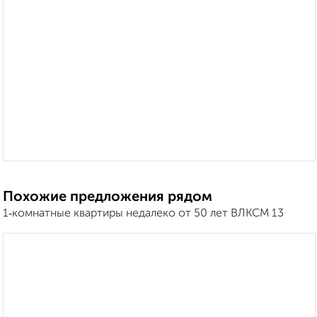
Похожие предложения рядом
1‑комнатные квартиры недалеко от 50 лет ВЛКСМ 13