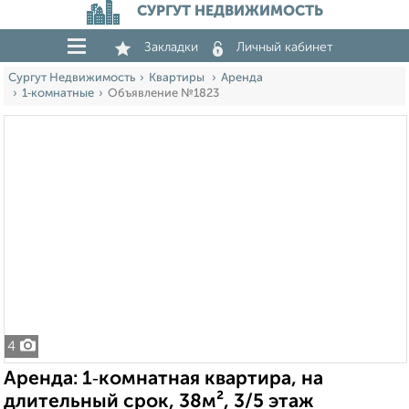
СУРГУТ НЕДВИЖИМОСТЬ
Закладки
Личный кабинет
Сургут Недвижимость
Квартиры
Аренда
1‑комнатные
Объявление №1823
4
Аренда: 1‑комнатная квартира, на
длительный срок, 38м², 3/5 этаж