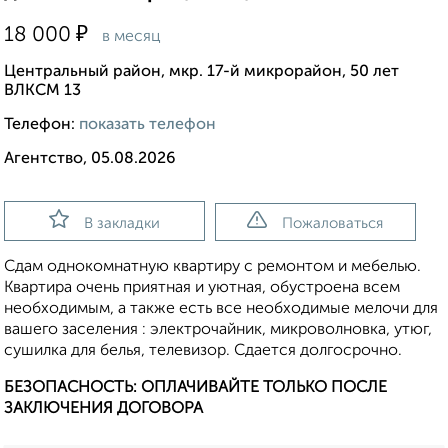
₽
18 000
в месяц
Центральный район, мкр. 17-й микрорайон, 50 лет
ВЛКСМ 13
Телефон:
показать телефон
Агентство, 05.08.2026
В закладки
Пожаловаться
Сдам однокомнатную квартиру с ремонтом и мебелью.
Квартира очень приятная и уютная, обустроена всем
необходимым, а также есть все необходимые мелочи для
вашего заселения : электрочайник, микроволновка, утюг,
сушилка для белья, телевизор. Сдается долгосрочно.
БЕЗОПАСНОСТЬ: ОПЛАЧИВАЙТЕ ТОЛЬКО ПОСЛЕ
ЗАКЛЮЧЕНИЯ ДОГОВОРА