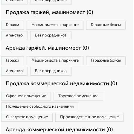
Продажа гаржей, машиномест (0)
Гаражи
Машиноместа в паркинге
Гаражные боксы
Агенство
Без посредников
Аренда гаржей, машиномест (0)
Гаражи
Машиноместа в паркинге
Гаражные боксы
Агенство
Без посредников
Продажа коммерческой недвижимости (0)
Офисное помещение
Торговое помещение
Помещение свободного назначения
Складское помещение
Производственное помещение
Аренда коммерческой недвижимости (0)