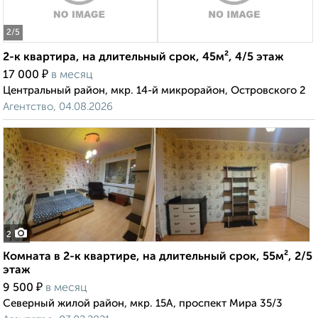
2
/5
2-к квартира, на длительный срок, 45м², 4/5 этаж
₽
17 000
в месяц
Центральный район, мкр. 14-й микрорайон, Островского 2
Агентство, 04.08.2026
2
Комната в 2-к квартире, на длительный срок, 55м², 2/5
этаж
₽
9 500
в месяц
Северный жилой район, мкр. 15А, проспект Мира 35/3