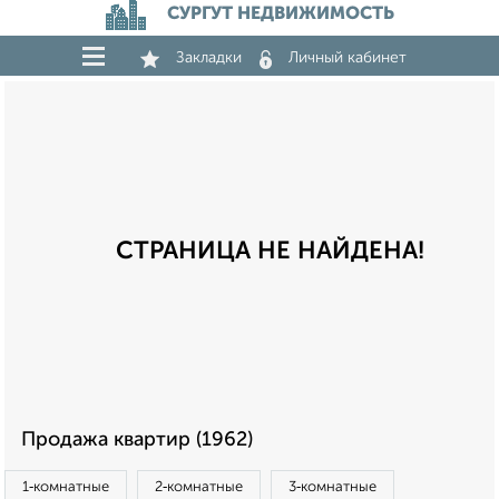
СУРГУТ НЕДВИЖИМОСТЬ
Закладки
Личный кабинет
СТРАНИЦА НЕ НАЙДЕНА!
Продажа квартир (1962)
1‑комнатные
2‑комнатные
3‑комнатные