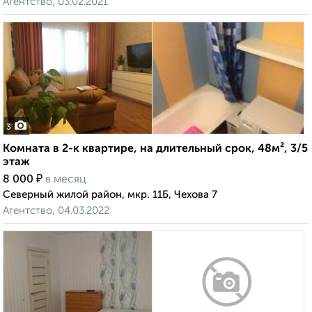
Агентство, 03.02.2021
3
Комната в 2-к квартире, на длительный срок, 48м², 3/5
этаж
₽
8 000
в месяц
Северный жилой район, мкр. 11Б, Чехова 7
Агентство, 04.03.2022