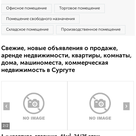
Офисное помещение
Торговое помещение
Помещение свободного назначения
Складское помещение
Производственное помещение
Свежие, новые объявления о продаже,
аренде недвижимости, квартиры, комнаты,
дома, машиноместа, коммерческая
недвижимость в Сургуте
‹
›
2
/2