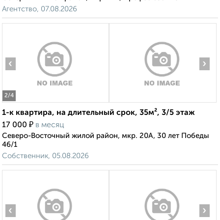
Агентство, 07.08.2026
‹
›
2
/4
1-к квартира, на длительный срок, 35м², 3/5 этаж
₽
17 000
в месяц
Северо-Восточный жилой район, мкр. 20А, 30 лет Победы
46/1
Собственник, 05.08.2026
‹
›