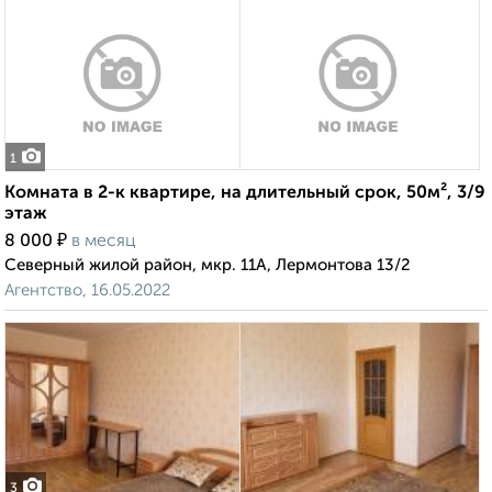
1
Комната в 2-к квартире, на длительный срок, 50м², 3/9
этаж
₽
8 000
в месяц
Северный жилой район, мкр. 11А, Лермонтова 13/2
Агентство, 16.05.2022
3