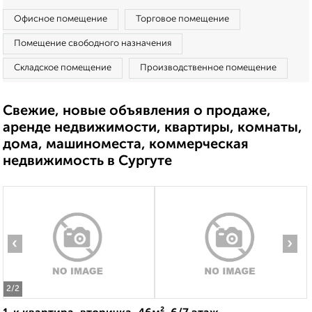
Офисное помещение
Торговое помещение
Помещение свободного назначения
Складское помещение
Производственное помещение
Свежие, новые объявления о продаже,
аренде недвижимости, квартиры, комнаты,
дома, машиноместа, коммерческая
недвижимость в Сургуте
‹
›
2
/2