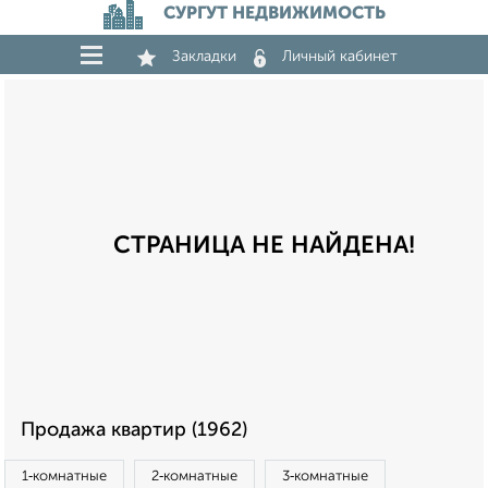
СУРГУТ НЕДВИЖИМОСТЬ
Закладки
Личный кабинет
СТРАНИЦА НЕ НАЙДЕНА!
Продажа квартир (1962)
1‑комнатные
2‑комнатные
3‑комнатные