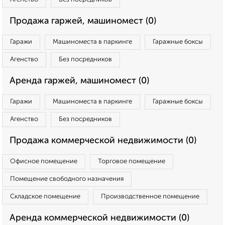
Продажа гаржей, машиномест (0)
Гаражи
Машиноместа в паркинге
Гаражные боксы
Агенство
Без посредников
Аренда гаржей, машиномест (0)
Гаражи
Машиноместа в паркинге
Гаражные боксы
Агенство
Без посредников
Продажа коммерческой недвижимости (0)
Офисное помещение
Торговое помещение
Помещение свободного назначения
Складское помещение
Производственное помещение
Аренда коммерческой недвижимости (0)