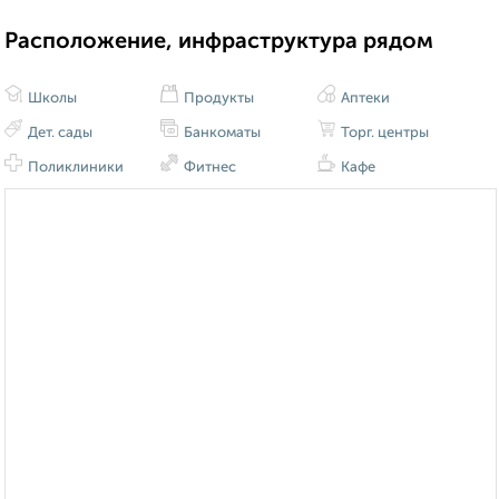
Расположение, инфраструктура рядом
Школы
Продукты
Аптеки
Дет. сады
Банкоматы
Торг. центры
Поликлиники
Фитнес
Кафе