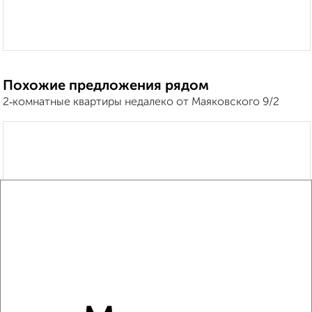
Похожие предложения рядом
2‑комнатные квартиры недалеко от Маяковского 9/2