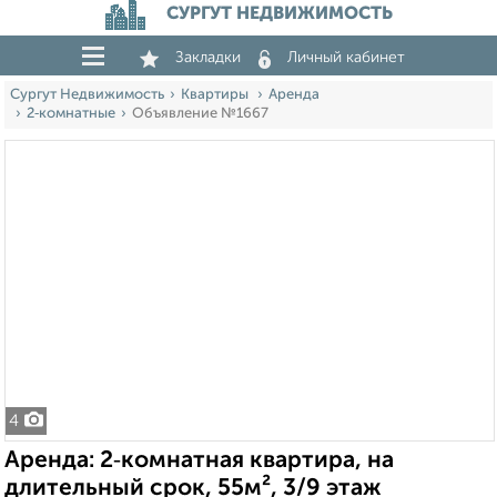
СУРГУТ НЕДВИЖИМОСТЬ
Закладки
Личный кабинет
Сургут Недвижимость
Квартиры
Аренда
2‑комнатные
Объявление №1667
4
Аренда: 2‑комнатная квартира, на
длительный срок, 55м², 3/9 этаж