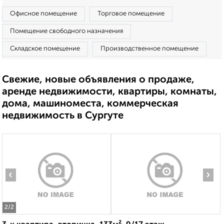
Офисное помещение
Торговое помещение
Помещение свободного назначения
Складское помещение
Производственное помещение
Свежие, новые объявления о продаже,
аренде недвижимости, квартиры, комнаты,
дома, машиноместа, коммерческая
недвижимость в Сургуте
‹
›
2
/2