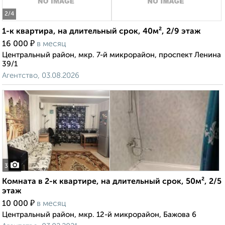
2
/4
1-к квартира, на длительный срок, 40м², 2/9 этаж
₽
16 000
в месяц
Центральный район, мкр. 7-й микрорайон, проспект Ленина
39/1
Агентство, 03.08.2026
3
Комната в 2-к квартире, на длительный срок, 50м², 2/5
этаж
₽
10 000
в месяц
Центральный район, мкр. 12-й микрорайон, Бажова 6