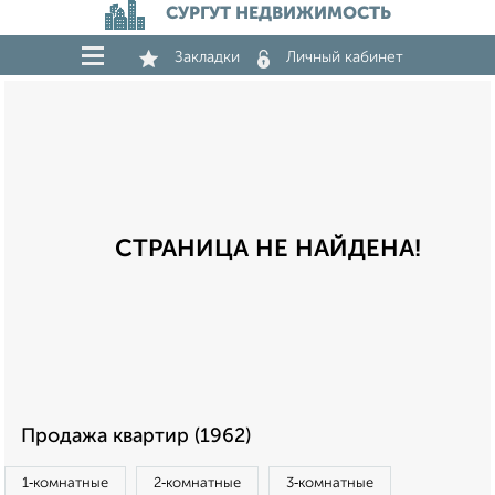
СУРГУТ НЕДВИЖИМОСТЬ
Закладки
Личный кабинет
СТРАНИЦА НЕ НАЙДЕНА!
Продажа квартир (1962)
1‑комнатные
2‑комнатные
3‑комнатные