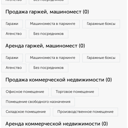
Продажа гаржей, машиномест (0)
Гаражи
Машиноместа в паркинге
Гаражные боксы
Агенство
Без посредников
Аренда гаржей, машиномест (0)
Гаражи
Машиноместа в паркинге
Гаражные боксы
Агенство
Без посредников
Продажа коммерческой недвижимости (0)
Офисное помещение
Торговое помещение
Помещение свободного назначения
Складское помещение
Производственное помещение
Аренда коммерческой недвижимости (0)