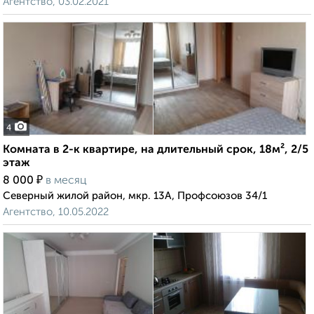
Агентство, 03.02.2021
4
Комната в 2-к квартире, на длительный срок, 18м², 2/5
этаж
₽
8 000
в месяц
Северный жилой район, мкр. 13А, Профсоюзов 34/1
Агентство, 10.05.2022