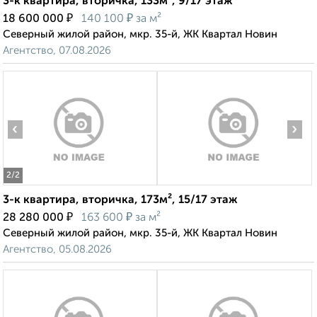
3-к квартира, вторичка, 133м², 9/17 этаж
₽
₽
18 600 000
140 100
за м²
Северный жилой район, мкр. 35-й, ЖК Квартал Новин
Агентство, 07.08.2026
‹
›
2
/2
3-к квартира, вторичка, 173м², 15/17 этаж
₽
₽
28 280 000
163 600
за м²
Северный жилой район, мкр. 35-й, ЖК Квартал Новин
Агентство, 05.08.2026