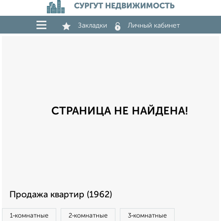
СУРГУТ НЕДВИЖИМОСТЬ
Закладки
Личный кабинет
СТРАНИЦА НЕ НАЙДЕНА!
Продажа квартир (1962)
1‑комнатные
2‑комнатные
3‑комнатные