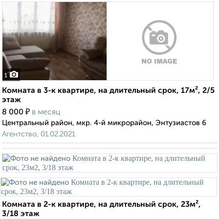
1
Комната в 3-к квартире, на длительный срок, 17м², 2/5
этаж
₽
8 000
в месяц
Центральный район, мкр. 4-й микрорайон, Энтузиастов 6
Агентство, 01.02.2021
Комната в 2-к квартире, на длительный срок, 23м²,
3/18 этаж