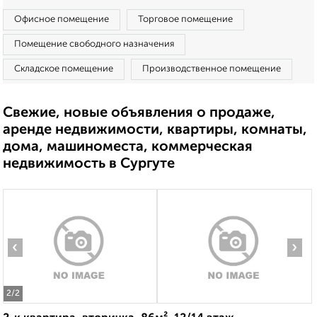
Офисное помещение
Торговое помещение
Помещение свободного назначения
Складское помещение
Производственное помещение
Свежие, новые объявления о продаже,
аренде недвижимости, квартиры, комнаты,
дома, машиноместа, коммерческая
недвижимость в Сургуте
‹
›
2
/2