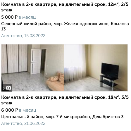
Комната в 2-к квартире, на длительный срок, 12м², 2/5
этаж
₽
5 000
в месяц
Северный жилой район, мкр. Железнодорожников, Крылова
13
Агентство, 15.08.2022
5
Комната в 2-к квартире, на длительный срок, 18м², 3/5
этаж
₽
6 000
в месяц
Центральный район, мкр. 7-й микрорайон, Декабристов 3
Агентство, 21.06.2022