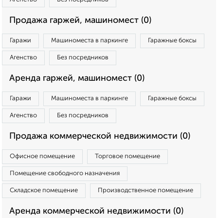
Продажа гаржей, машиномест (0)
Гаражи
Машиноместа в паркинге
Гаражные боксы
Агенство
Без посредников
Аренда гаржей, машиномест (0)
Гаражи
Машиноместа в паркинге
Гаражные боксы
Агенство
Без посредников
Продажа коммерческой недвижимости (0)
Офисное помещение
Торговое помещение
Помещение свободного назначения
Складское помещение
Производственное помещение
Аренда коммерческой недвижимости (0)