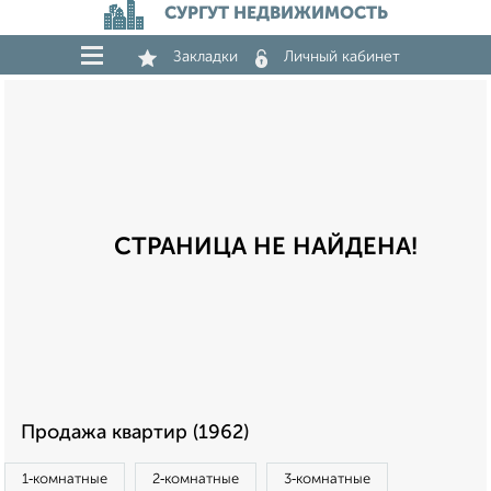
СУРГУТ НЕДВИЖИМОСТЬ
Закладки
Личный кабинет
СТРАНИЦА НЕ НАЙДЕНА!
Продажа квартир (1962)
1‑комнатные
2‑комнатные
3‑комнатные