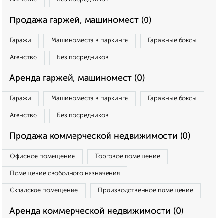
Продажа гаржей, машиномест (0)
Гаражи
Машиноместа в паркинге
Гаражные боксы
Агенство
Без посредников
Аренда гаржей, машиномест (0)
Гаражи
Машиноместа в паркинге
Гаражные боксы
Агенство
Без посредников
Продажа коммерческой недвижимости (0)
Офисное помещение
Торговое помещение
Помещение свободного назначения
Складское помещение
Производственное помещение
Аренда коммерческой недвижимости (0)