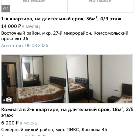
2
/3
1-к квартира, на длительный срок, 36м², 4/9 этаж
₽
14 000
в месяц
Восточный район, мкр. 27-й микрорайон, Комсомольский
проспект 36
Агентство, 06.08.2026
4
Комната в 2-к квартире, на длительный срок, 18м², 2/5
этаж
₽
6 000
в месяц
Северный жилой район, мкр. ПИКС, Крылова 45