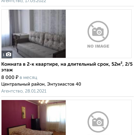
Агентство, 17.05.2022
1
Комната в 2-к квартире, на длительный срок, 52м², 2/5
этаж
₽
8 000
в месяц
Центральный район, Энтузиастов 40
Агентство, 28.01.2021