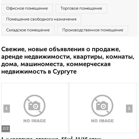
Офисное помещение
Торговое помещение
Помещение свободного назначения
Складское помещение
Производственное помещение
Свежие, новые объявления о продаже,
аренде недвижимости, квартиры, комнаты,
дома, машиноместа, коммерческая
недвижимость в Сургуте
‹
›
2
/2