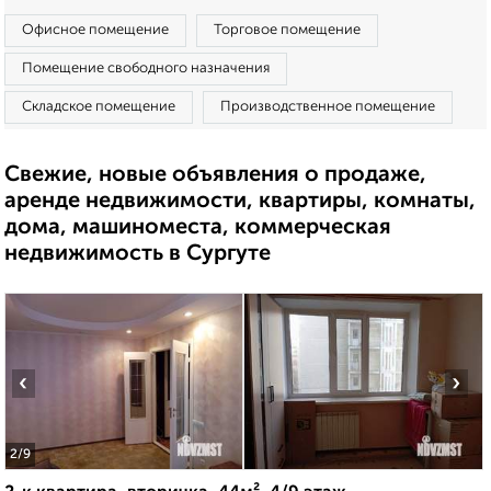
Офисное помещение
Торговое помещение
Помещение свободного назначения
Складское помещение
Производственное помещение
Свежие, новые объявления о продаже,
аренде недвижимости, квартиры, комнаты,
дома, машиноместа, коммерческая
недвижимость в Сургуте
‹
›
2
/9