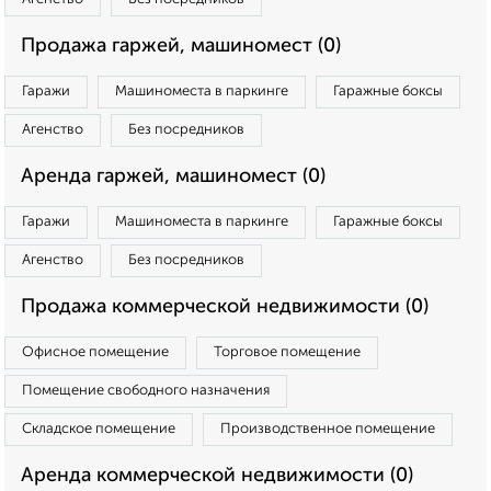
Продажа гаржей, машиномест (0)
Гаражи
Машиноместа в паркинге
Гаражные боксы
Агенство
Без посредников
Аренда гаржей, машиномест (0)
Гаражи
Машиноместа в паркинге
Гаражные боксы
Агенство
Без посредников
Продажа коммерческой недвижимости (0)
Офисное помещение
Торговое помещение
Помещение свободного назначения
Складское помещение
Производственное помещение
Аренда коммерческой недвижимости (0)