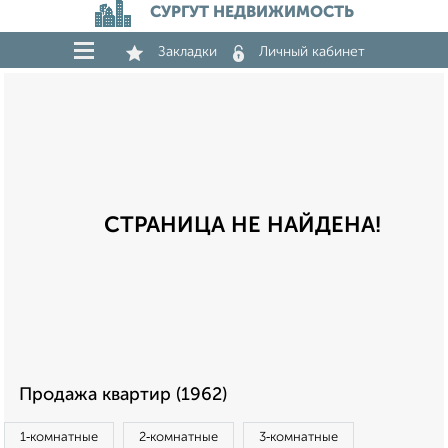
СУРГУТ НЕДВИЖИМОСТЬ
Закладки
Личный кабинет
СТРАНИЦА НЕ НАЙДЕНА!
Продажа квартир (1962)
1‑комнатные
2‑комнатные
3‑комнатные