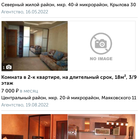
Северный жилой район, мкр. 40-й микрорайон, Крылова 30
Агентство, 16.05.2022
1
Комната в 2-к квартире, на длительный срок, 18м², 3/9
этаж
₽
7 000
в месяц
Центральный район, мкр. 20-й микрорайон, Маяковского 11
Агентство, 19.08.2022