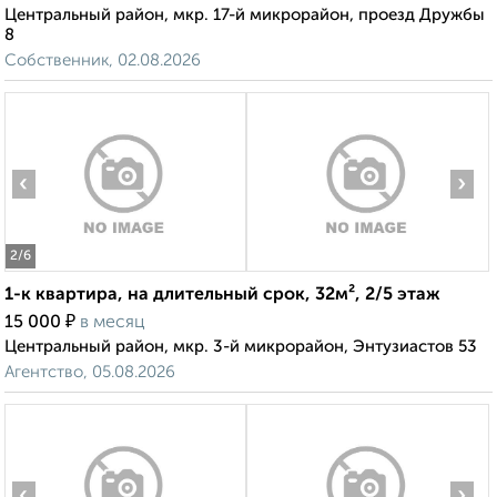
Центральный район, мкр. 17-й микрорайон, проезд Дружбы
8
Собственник, 02.08.2026
‹
›
2
/6
1-к квартира, на длительный срок, 32м², 2/5 этаж
₽
15 000
в месяц
Центральный район, мкр. 3-й микрорайон, Энтузиастов 53
Агентство, 05.08.2026
‹
›