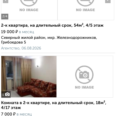
2
/4
2-к квартира, на длительный срок, 54м², 4/5 этаж
₽
19 000
в месяц
Северный жилой район, мкр. Железнодорожников,
Грибоедова 5
Агентство, 06.08.2026
1
Комната в 2-к квартире, на длительный срок, 18м²,
4/17 этаж
₽
7 000
в месяц