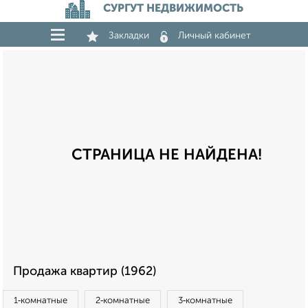
СУРГУТ НЕДВИЖИМОСТЬ
Закладки
Личный кабинет
СТРАНИЦА НЕ НАЙДЕНА!
Продажа квартир (1962)
1‑комнатные
2‑комнатные
3‑комнатные