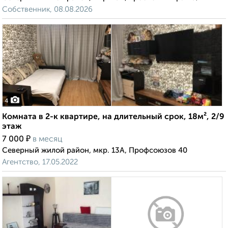
Собственник, 08.08.2026
4
Комната в 2-к квартире, на длительный срок, 18м², 2/9
этаж
₽
7 000
в месяц
Северный жилой район, мкр. 13А, Профсоюзов 40
Агентство, 17.05.2022