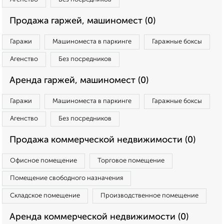
Продажа гаржей, машиномест (0)
Гаражи
Машиноместа в паркинге
Гаражные боксы
Агенство
Без посредников
Аренда гаржей, машиномест (0)
Гаражи
Машиноместа в паркинге
Гаражные боксы
Агенство
Без посредников
Продажа коммерческой недвижимости (0)
Офисное помещение
Торговое помещение
Помещение свободного назначения
Складское помещение
Производственное помещение
Аренда коммерческой недвижимости (0)