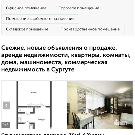
Офисное помещение
Торговое помещение
Помещение свободного назначения
Складское помещение
Производственное помещение
Свежие, новые объявления о продаже,
аренде недвижимости, квартиры, комнаты,
дома, машиноместа, коммерческая
недвижимость в Сургуте
‹
›
2
/2