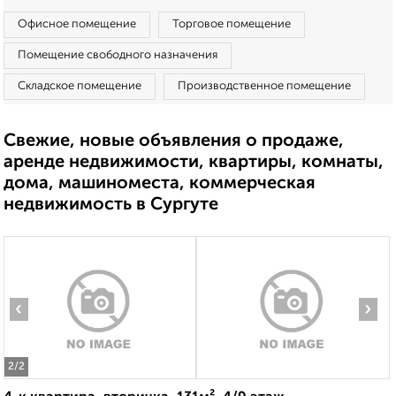
Офисное помещение
Торговое помещение
Помещение свободного назначения
Складское помещение
Производственное помещение
Свежие, новые объявления о продаже,
аренде недвижимости, квартиры, комнаты,
дома, машиноместа, коммерческая
недвижимость в Сургуте
‹
›
2
/2