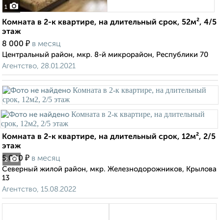
1
Комната в 2-к квартире, на длительный срок, 52м², 4/5
этаж
₽
8 000
в месяц
Центральный район, мкр. 8-й микрорайон, Республики 70
Агентство, 28.01.2021
Комната в 2-к квартире, на длительный срок, 12м², 2/5
этаж
₽
5 000
в месяц
2
Северный жилой район, мкр. Железнодорожников, Крылова
13
Агентство, 15.08.2022