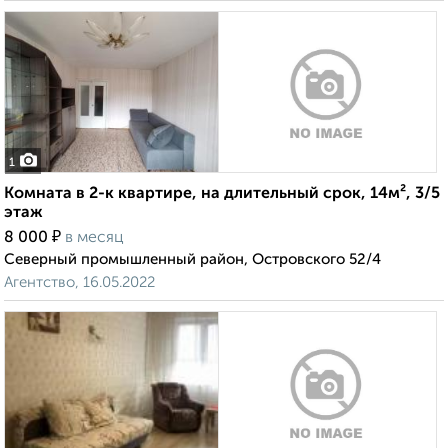
1
Комната в 2-к квартире, на длительный срок, 14м², 3/5
этаж
₽
8 000
в месяц
Северный промышленный район, Островского 52/4
Агентство, 16.05.2022