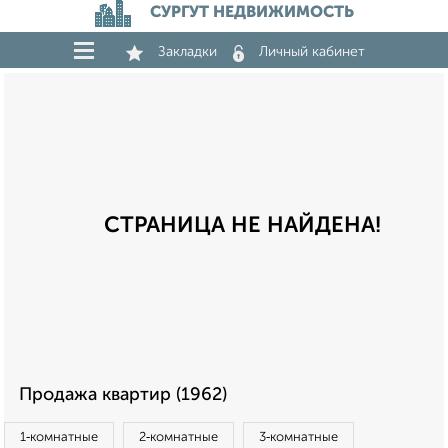
СУРГУТ НЕДВИЖИМОСТЬ
Закладки
Личный кабинет
СТРАНИЦА НЕ НАЙДЕНА!
Продажа квартир (1962)
1‑комнатные
2‑комнатные
3‑комнатные