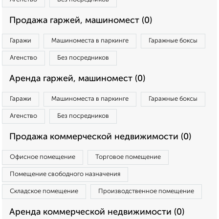
Продажа гаржей, машиномест (0)
Гаражи
Машиноместа в паркинге
Гаражные боксы
Агенство
Без посредников
Аренда гаржей, машиномест (0)
Гаражи
Машиноместа в паркинге
Гаражные боксы
Агенство
Без посредников
Продажа коммерческой недвижимости (0)
Офисное помещение
Торговое помещение
Помещение свободного назначения
Складское помещение
Производственное помещение
Аренда коммерческой недвижимости (0)