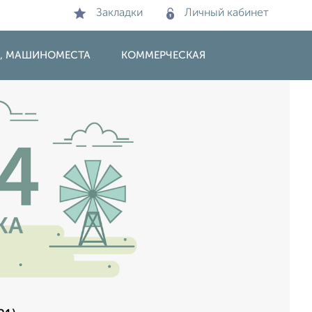
Закладки
Личный кабинет
И, МАШИНОМЕСТА
КОММЕРЧЕСКАЯ