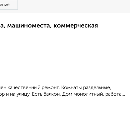
ение
ма, машиноместа, коммерческая
ен качественный ремонт. Комнаты раздельные,
р и на улицу. Есть балкон. Дом монолитный, работа...