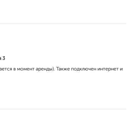
 3
ается в момент аренды). Также подключен интернет и