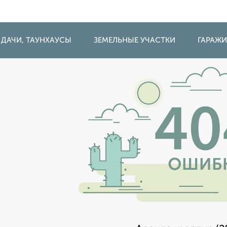
 ДАЧИ, ТАУНХАУСЫ
ЗЕМЕЛЬНЫЕ УЧАСТКИ
ГАРАЖ