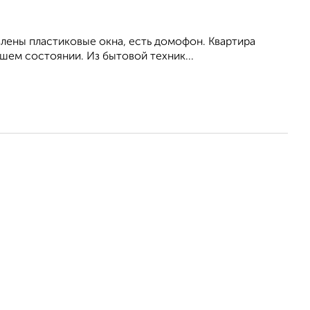
влены пластиковые окна, есть домофон. Квартира
шем состоянии. Из бытовой техник...