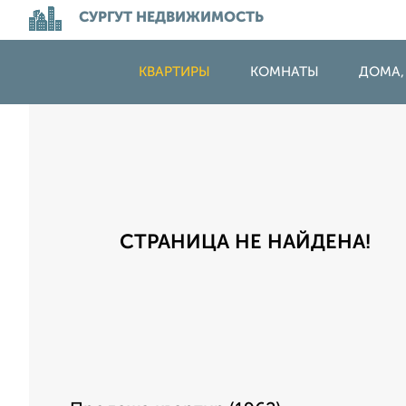
СУРГУТ НЕДВИЖИМОСТЬ
КВАРТИРЫ
КОМНАТЫ
ДОМА,
СТРАНИЦА НЕ НАЙДЕНА!