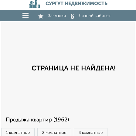
СУРГУТ НЕДВИЖИМОСТЬ
Закладки
Личный кабинет
СТРАНИЦА НЕ НАЙДЕНА!
Продажа квартир (1962)
1‑комнатные
2‑комнатные
3‑комнатные