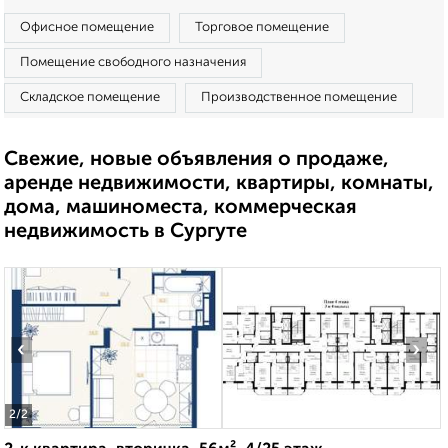
Офисное помещение
Торговое помещение
Помещение свободного назначения
Складское помещение
Производственное помещение
Свежие, новые объявления о продаже,
аренде недвижимости, квартиры, комнаты,
дома, машиноместа, коммерческая
недвижимость в Сургуте
‹
›
2
/2