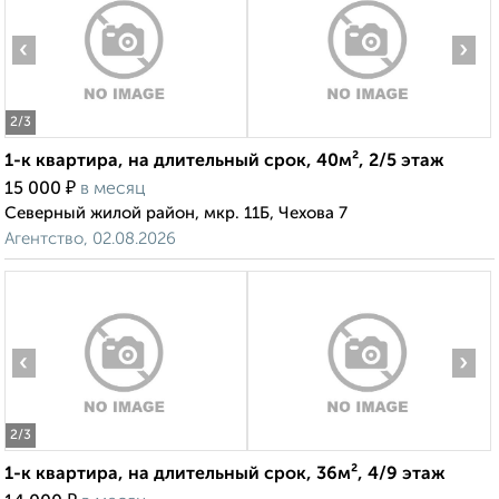
‹
›
2
/3
1-к квартира, на длительный срок, 40м², 2/5 этаж
₽
15 000
в месяц
Северный жилой район, мкр. 11Б, Чехова 7
Агентство, 02.08.2026
‹
›
2
/3
1-к квартира, на длительный срок, 36м², 4/9 этаж