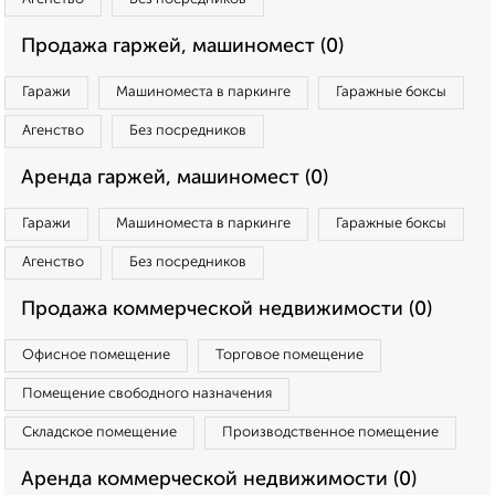
Продажа гаржей, машиномест (0)
Гаражи
Машиноместа в паркинге
Гаражные боксы
Агенство
Без посредников
Аренда гаржей, машиномест (0)
Гаражи
Машиноместа в паркинге
Гаражные боксы
Агенство
Без посредников
Продажа коммерческой недвижимости (0)
Офисное помещение
Торговое помещение
Помещение свободного назначения
Складское помещение
Производственное помещение
Аренда коммерческой недвижимости (0)