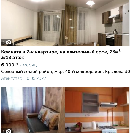
2
Комната в 2-к квартире, на длительный срок, 23м²,
3/18 этаж
₽
6 000
в месяц
Северный жилой район, мкр. 40-й микрорайон, Крылова 30
Агентство, 10.05.2022
3